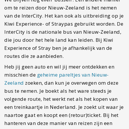
om te reizen door Nieuw-Zeeland is het nemen
van de InterCity. Het kan ook als uitbreiding op je
Kiwi Experience- of Straypas gebruikt worden. De
InterCity is de nationale bus van Nieuw-Zeeland,
die jou door het hele land kan leiden. Bij Kiwi
Experience of Stray ben je afhankelijk van de
routes die ze aanbieden.
Heb jij geen auto en wil jij meer ontdekken en
misschien de
geheime pareltjes van Nieuw-
Zeeland
zoeken, dan kun je overwegen om deze
bus te nemen. Je boekt als het ware steeds je
volgende route, het werkt net als het kopen van
een treinkaartje in Nederland. Je zoekt uit waar je
naartoe gaat en koopt een (retour)ticket. Bij het
hanteren van deze manier van reizen zijn een