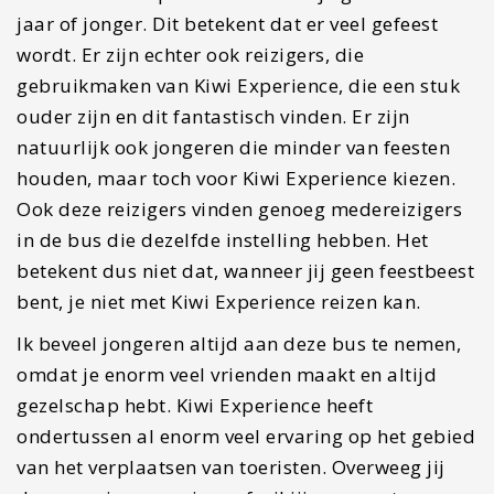
jaar of jonger. Dit betekent dat er veel gefeest
wordt. Er zijn echter ook reizigers, die
gebruikmaken van Kiwi Experience, die een stuk
ouder zijn en dit fantastisch vinden. Er zijn
natuurlijk ook jongeren die minder van feesten
houden, maar toch voor Kiwi Experience kiezen.
Ook deze reizigers vinden genoeg medereizigers
in de bus die dezelfde instelling hebben. Het
betekent dus niet dat, wanneer jij geen feestbeest
bent, je niet met Kiwi Experience reizen kan.
Ik beveel jongeren altijd aan deze bus te nemen,
omdat je enorm veel vrienden maakt en altijd
gezelschap hebt. Kiwi Experience heeft
ondertussen al enorm veel ervaring op het gebied
van het verplaatsen van toeristen. Overweeg jij