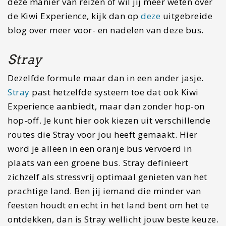
deze manier van reizen of wil jij meer weten over
de Kiwi Experience, kijk dan op
deze
uitgebreide
blog over meer voor- en nadelen van deze bus.
Stray
Dezelfde formule maar dan in een ander jasje.
Stray
past hetzelfde systeem toe dat ook Kiwi
Experience aanbiedt, maar dan zonder hop-on
hop-off. Je kunt hier ook kiezen uit verschillende
routes die Stray voor jou heeft gemaakt. Hier
word je alleen in een oranje bus vervoerd in
plaats van een groene bus. Stray definieert
zichzelf als stressvrij optimaal genieten van het
prachtige land. Ben jij iemand die minder van
feesten houdt en echt in het land bent om het te
ontdekken, dan is Stray wellicht jouw beste keuze.