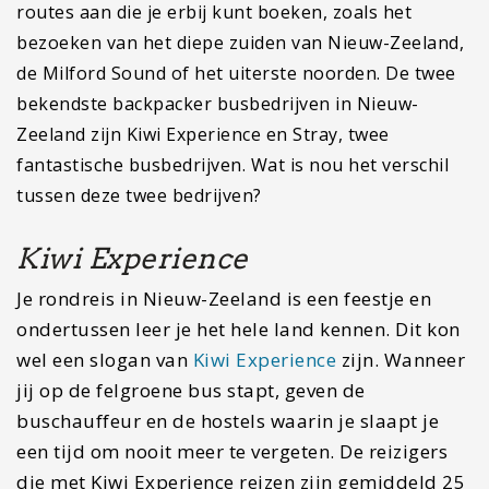
routes aan die je erbij kunt boeken, zoals het
bezoeken van het diepe zuiden van Nieuw-Zeeland,
de Milford Sound of het uiterste noorden. De twee
bekendste backpacker busbedrijven in Nieuw-
Zeeland zijn Kiwi Experience en Stray, twee
fantastische busbedrijven. Wat is nou het verschil
tussen deze twee bedrijven?
Kiwi Experience
Je rondreis in Nieuw-Zeeland is een feestje en
ondertussen leer je het hele land kennen. Dit kon
wel een slogan van
Kiwi Experience
zijn. Wanneer
jij op de felgroene bus stapt, geven de
buschauffeur en de hostels waarin je slaapt je
een tijd om nooit meer te vergeten. De reizigers
die met Kiwi Experience reizen zijn gemiddeld 25