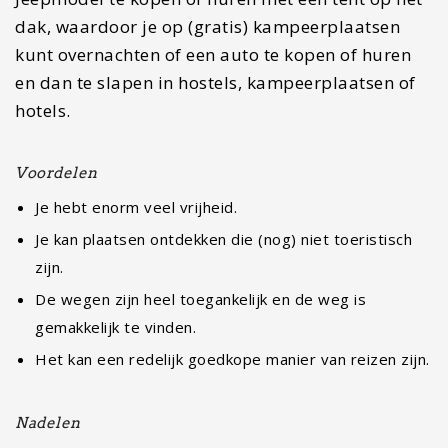
dak, waardoor je op (gratis) kampeerplaatsen
kunt overnachten of een auto te kopen of huren
en dan te slapen in hostels, kampeerplaatsen of
hotels.
Voordelen
Je hebt enorm veel vrijheid.
Je kan plaatsen ontdekken die (nog) niet toeristisch
zijn.
De wegen zijn heel toegankelijk en de weg is
gemakkelijk te vinden.
Het kan een redelijk goedkope manier van reizen zijn.
Nadelen