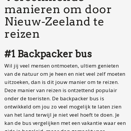
manieren om door
Nieuw-Zeeland te
reizen
#1 Backpacker bus
Wil jij veel mensen ontmoeten, ultiem genieten
van de natuur om je heen en niet veel zelf moeten
uitzoeken, dan is dit jouw manier om te reizen.
Deze manier van reizen is ontzettend populair
onder de toeristen. De backpacker bus is
ontwikkeld om jou zo veel mogelijk te laten zien
van het land terwijl je niet veel hoeft te doen. Je
kan de bus vergelijken met een vakantie waar een