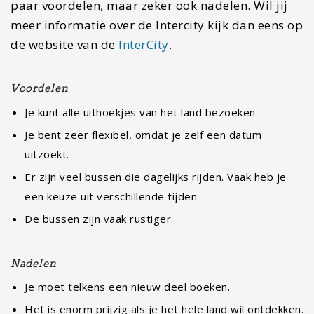
paar voordelen, maar zeker ook nadelen. Wil jij
meer informatie over de Intercity kijk dan eens op
de website van de
InterCity
.
Voordelen
Je kunt alle uithoekjes van het land bezoeken.
Je bent zeer flexibel, omdat je zelf een datum
uitzoekt.
Er zijn veel bussen die dagelijks rijden. Vaak heb je
een keuze uit verschillende tijden.
De bussen zijn vaak rustiger.
Nadelen
Je moet telkens een nieuw deel boeken.
Het is enorm prijzig als je het hele land wil ontdekken.