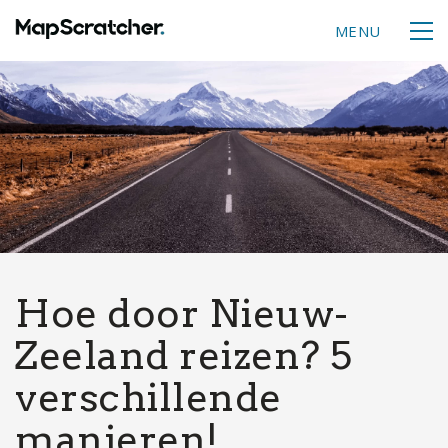
MENU
Hoe door Nieuw-
Zeeland reizen? 5
verschillende
manieren!