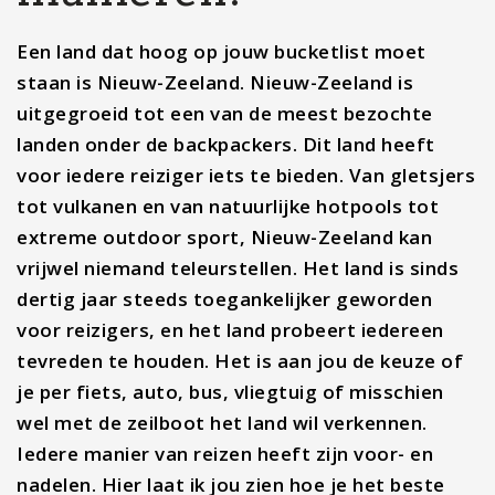
Een land dat hoog op jouw bucketlist moet
staan is Nieuw-Zeeland. Nieuw-Zeeland is
uitgegroeid tot een van de meest bezochte
landen onder de backpackers. Dit land heeft
voor iedere reiziger iets te bieden. Van gletsjers
tot vulkanen en van natuurlijke hotpools tot
extreme outdoor sport, Nieuw-Zeeland kan
vrijwel niemand teleurstellen. Het land is sinds
dertig jaar steeds toegankelijker geworden
voor reizigers, en het land probeert iedereen
tevreden te houden. Het is aan jou de keuze of
je per fiets, auto, bus, vliegtuig of misschien
wel met de zeilboot het land wil verkennen.
Iedere manier van reizen heeft zijn voor- en
nadelen. Hier laat ik jou zien hoe je het beste