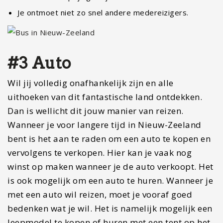
Je ontmoet niet zo snel andere medereizigers.
#3 Auto
Wil jij volledig onafhankelijk zijn en alle
uithoeken van dit fantastische land ontdekken.
Dan is wellicht dit jouw manier van reizen.
Wanneer je voor langere tijd in Nieuw-Zeeland
bent is het aan te raden om een auto te kopen en
vervolgens te verkopen. Hier kan je vaak nog
winst op maken wanneer je de auto verkoopt. Het
is ook mogelijk om een auto te huren. Wanneer je
met een auto wil reizen, moet je vooraf goed
bedenken wat je wil. Het is namelijk mogelijk een
Jeepmodel te kopen of huren met een tent op het