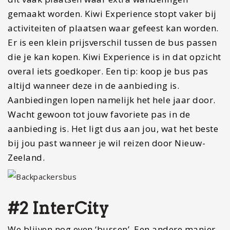
gemaakt worden. Kiwi Experience stopt vaker bij
activiteiten of plaatsen waar gefeest kan worden.
Er is een klein prijsverschil tussen de bus passen
die je kan kopen. Kiwi Experience is in dat opzicht
overal iets goedkoper. Een tip: koop je bus pas
altijd wanneer deze in de aanbieding is.
Aanbiedingen lopen namelijk het hele jaar door.
Wacht gewoon tot jouw favoriete pas in de
aanbieding is. Het ligt dus aan jou, wat het beste
bij jou past wanneer je wil reizen door Nieuw-
Zeeland.
#2 InterCity
We blijven nog even ‘bussen’. Een andere manier