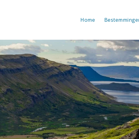
Home
Bestemminge