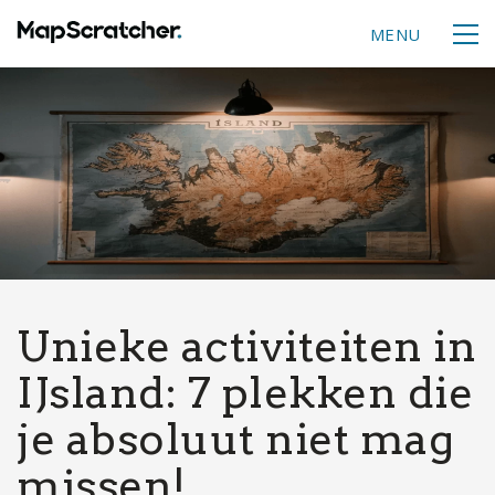
MENU
Unieke activiteiten in
IJsland: 7 plekken die
je absoluut niet mag
missen!