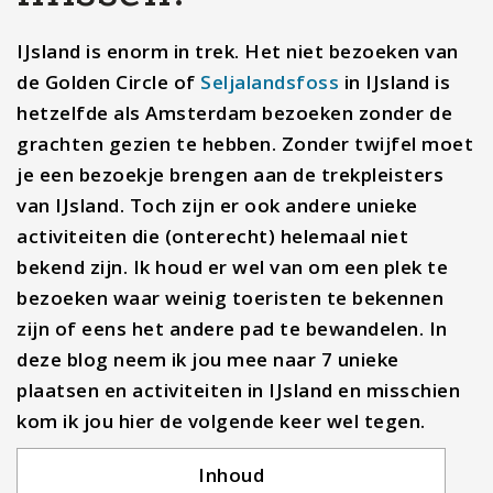
IJsland is enorm in trek. Het niet bezoeken van
de Golden Circle of
Seljalandsfoss
in IJsland is
hetzelfde als Amsterdam bezoeken zonder de
grachten gezien te hebben. Zonder twijfel moet
je een bezoekje brengen aan de trekpleisters
van IJsland. Toch zijn er ook andere unieke
activiteiten die (onterecht) helemaal niet
bekend zijn. Ik houd er wel van om een plek te
bezoeken waar weinig toeristen te bekennen
zijn of eens het andere pad te bewandelen. In
deze blog neem ik jou mee naar 7 unieke
plaatsen en activiteiten in IJsland en misschien
kom ik jou hier de volgende keer wel tegen.
Inhoud