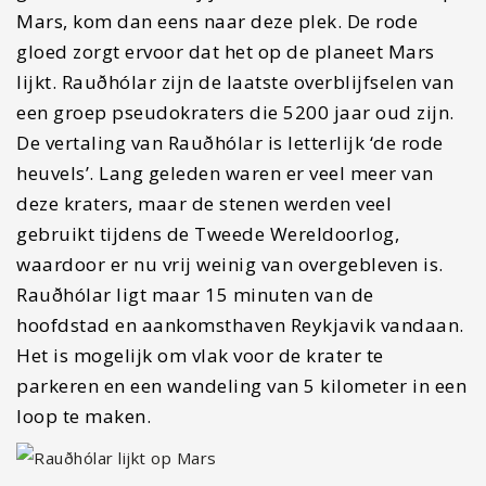
Mars, kom dan eens naar deze plek. De rode
gloed zorgt ervoor dat het op de planeet Mars
lijkt. Rauðhólar zijn de laatste overblijfselen van
een groep pseudokraters die 5200 jaar oud zijn.
De vertaling van Rauðhólar is letterlijk ‘de rode
heuvels’. Lang geleden waren er veel meer van
deze kraters, maar de stenen werden veel
gebruikt tijdens de Tweede Wereldoorlog,
waardoor er nu vrij weinig van overgebleven is.
Rauðhólar ligt maar 15 minuten van de
hoofdstad en aankomsthaven Reykjavik vandaan.
Het is mogelijk om vlak voor de krater te
parkeren en een wandeling van 5 kilometer in een
loop te maken.