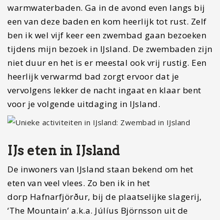
warmwaterbaden. Ga in de avond even langs bij
een van deze baden en kom heerlijk tot rust. Zelf
ben ik wel vijf keer een zwembad gaan bezoeken
tijdens mijn bezoek in IJsland. De zwembaden zijn
niet duur en het is er meestal ook vrij rustig. Een
heerlijk verwarmd bad zorgt ervoor dat je
vervolgens lekker de nacht ingaat en klaar bent
voor je volgende uitdaging in IJsland.
IJs eten in IJsland
De inwoners van IJsland staan bekend om het
eten van veel vlees. Zo ben ik in het
dorp Hafnarfjörður, bij de plaatselijke slagerij,
‘The Mountain’ a.k.a. Júlíus Björnsson uit de