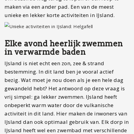
maken via een ander pad. Een van de meest
unieke en lekker korte activiteiten in IJsland.
Elke avond heerlijk zwemmen
in verwarmde baden
IJsland is niet echt een zon, zee & strand
bestemming. In dit land ben je vooral actief
bezig. Wat moet je nou doen als je een hele dag
gewandeld hebt? Het antwoord op deze vraag is
vrij simpel: ga lekker zwemmen. IJsland heeft
onbeperkt warm water door de vulkanische
activiteit in dit land. Hier maken de inwoners van
IJsland dan ook optimaal gebruik van. Elk dorp in
IJsland heeft wel een zwembad met verschillende