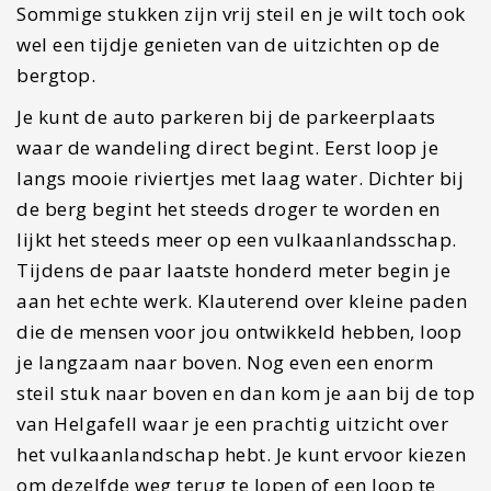
Sommige stukken zijn vrij steil en je wilt toch ook
wel een tijdje genieten van de uitzichten op de
bergtop.
Je kunt de auto parkeren bij de parkeerplaats
waar de wandeling direct begint. Eerst loop je
langs mooie riviertjes met laag water. Dichter bij
de berg begint het steeds droger te worden en
lijkt het steeds meer op een vulkaanlandsschap.
Tijdens de paar laatste honderd meter begin je
aan het echte werk. Klauterend over kleine paden
die de mensen voor jou ontwikkeld hebben, loop
je langzaam naar boven. Nog even een enorm
steil stuk naar boven en dan kom je aan bij de top
van Helgafell waar je een prachtig uitzicht over
het vulkaanlandschap hebt. Je kunt ervoor kiezen
om dezelfde weg terug te lopen of een loop te