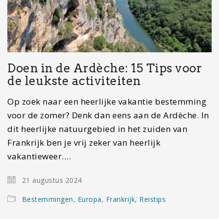
Doen in de Ardèche: 15 Tips voor
de leukste activiteiten
Op zoek naar een heerlijke vakantie bestemming
voor de zomer? Denk dan eens aan de Ardèche. In
dit heerlijke natuurgebied in het zuiden van
Frankrijk ben je vrij zeker van heerlijk
vakantieweer.…
21 augustus 2024
Bestemmingen
,
Europa
,
Frankrijk
,
Reistips