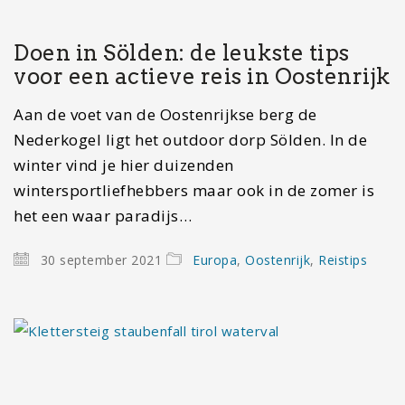
Doen in Sölden: de leukste tips
voor een actieve reis in Oostenrijk
Aan de voet van de Oostenrijkse berg de
Nederkogel ligt het outdoor dorp Sölden. In de
winter vind je hier duizenden
wintersportliefhebbers maar ook in de zomer is
het een waar paradijs…
30 september 2021
Europa
,
Oostenrijk
,
Reistips