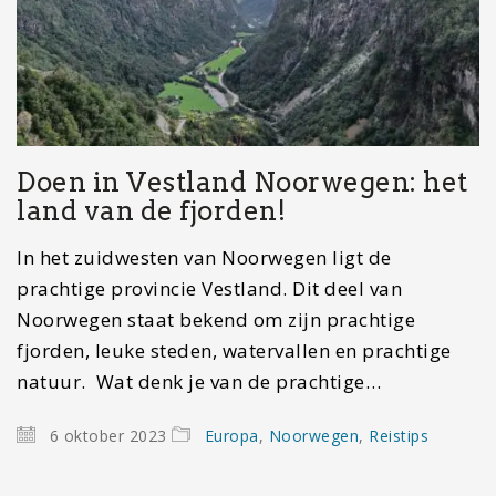
Doen in Vestland Noorwegen: het
land van de fjorden!
In het zuidwesten van Noorwegen ligt de
prachtige provincie Vestland. Dit deel van
Noorwegen staat bekend om zijn prachtige
fjorden, leuke steden, watervallen en prachtige
natuur. Wat denk je van de prachtige…
6 oktober 2023
Europa
,
Noorwegen
,
Reistips