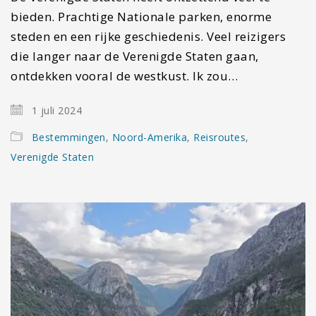
bieden. Prachtige Nationale parken, enorme
steden en een rijke geschiedenis. Veel reizigers
die langer naar de Verenigde Staten gaan,
ontdekken vooral de westkust. Ik zou…
1 juli 2024
Bestemmingen
,
Noord-Amerika
,
Reisroutes
,
Verenigde Staten