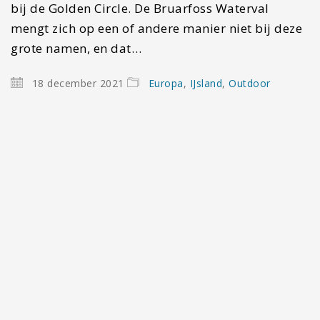
bij de Golden Circle. De Bruarfoss Waterval
mengt zich op een of andere manier niet bij deze
grote namen, en dat…
18 december 2021
Europa
,
IJsland
,
Outdoor