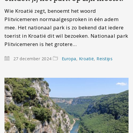
Wie Kroatië zegt, benoemt het woord
Plitvicemeren normaalgesproken in één adem
mee. Het nationaal park is zo bekend dat iedere
toerist in Kroatië dit wil bezoeken. Nationaal park
Plitvicemeren is het grotere…
27 december 2024
Europa
,
Kroatië
,
Reistips