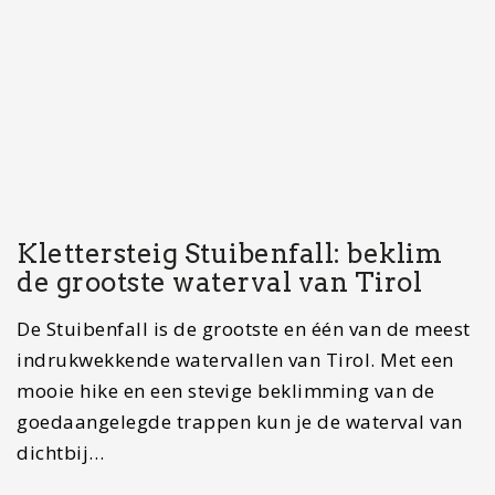
Klettersteig Stuibenfall: beklim
de grootste waterval van Tirol
De Stuibenfall is de grootste en één van de meest
indrukwekkende watervallen van Tirol. Met een
mooie hike en een stevige beklimming van de
goedaangelegde trappen kun je de waterval van
dichtbij…