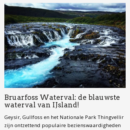
Bruarfoss Waterval: de blauwste
waterval van IJsland!
Geysir, Gullfoss en het Nationale Park Thingvellir
zijn ontzettend populaire bezienswaardigheden