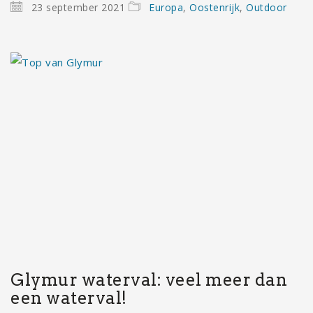
23 september 2021
Europa
,
Oostenrijk
,
Outdoor
Glymur waterval: veel meer dan
een waterval!