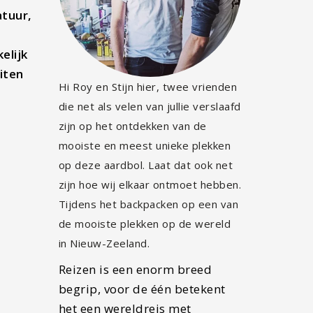
atuur,
elijk
iten
Hi Roy en Stijn hier, twee vrienden
die net als velen van jullie verslaafd
zijn op het ontdekken van de
mooiste en meest unieke plekken
op deze aardbol. Laat dat ook net
zijn hoe wij elkaar ontmoet hebben.
Tijdens het backpacken op een van
de mooiste plekken op de wereld
in Nieuw-Zeeland.
Reizen is een enorm breed
begrip, voor de één betekent
het een wereldreis met