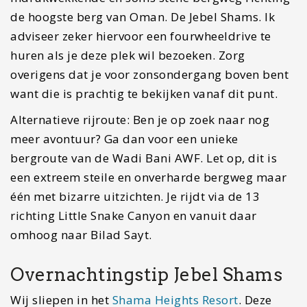
de hoogste berg van Oman. De Jebel Shams. Ik
adviseer zeker hiervoor een fourwheeldrive te
huren als je deze plek wil bezoeken. Zorg
overigens dat je voor zonsondergang boven bent
want die is prachtig te bekijken vanaf dit punt.
Alternatieve rijroute: Ben je op zoek naar nog
meer avontuur? Ga dan voor een unieke
bergroute van de Wadi Bani AWF. Let op, dit is
een extreem steile en onverharde bergweg maar
één met bizarre uitzichten. Je rijdt via de 13
richting Little Snake Canyon en vanuit daar
omhoog naar Bilad Sayt.
Overnachtingstip Jebel Shams
Wij sliepen in het
Shama Heights Resort
. Deze