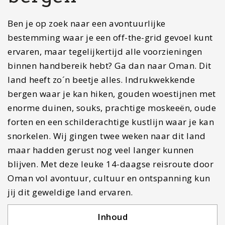
Ben je op zoek naar een avontuurlijke
bestemming waar je een off-the-grid gevoel kunt
ervaren, maar tegelijkertijd alle voorzieningen
binnen handbereik hebt? Ga dan naar Oman. Dit
land heeft zo´n beetje alles. Indrukwekkende
bergen waar je kan hiken, gouden woestijnen met
enorme duinen, souks, prachtige moskeeën, oude
forten en een schilderachtige kustlijn waar je kan
snorkelen. Wij gingen twee weken naar dit land
maar hadden gerust nog veel langer kunnen
blijven. Met deze leuke 14-daagse reisroute door
Oman vol avontuur, cultuur en ontspanning kun
jij dit geweldige land ervaren.
Inhoud