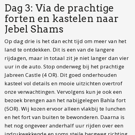
Dag 3: Via de prachtige
forten en kastelen naar
Jebel Shams
Op dag drie is het dan echt tijd om meer van het
land te ontdekken. Dit is een van de langere
rijdagen, maar in totaal zit je niet langer dan vier
uur in de auto. Stop onderweg bij het prachtige
Jabreen Castle (4 OR). Dit goed onderhouden
kasteel vol details en mooie uitzichten overtrof
onze verwachtingen. Vervolgens kun je ook een
bezoek brengen aan het nabijgelegen Bahla fort
(5OR). Wij kozen ervoor alleen vlakbij te lunchen
en het fort van buiten te bewonderen. Daarna is
het nog ongeveer anderhalf uur rijden over een
indrukwekkende en soms steile bergweg richting