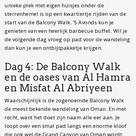
unieke plek met eigen huisjes onder de
sterrenhemel is op een kwartiertje rijden van de
start van de Balcony Walk. ’S Avonds kun je
genieten van een heerlijk barbecue buffet. Wil je
de volgende dag vroeg op pad voor de wandeling
dan kun je een ontbijtpakketje krijgen.
Dag 4: De Balcony Walk
en de oases van Al Hamra
en Misfat Al Abriyeen
Waarschijnlijk is de zogenoemde Balcony Walk
de meest bekende wandeling van Oman. En met
recht, want het doet zijn naam alle eer aan. Je
loopt over een smal pad langs een enorme kloof
die ook wel de Grand Canyon van Oman wordt