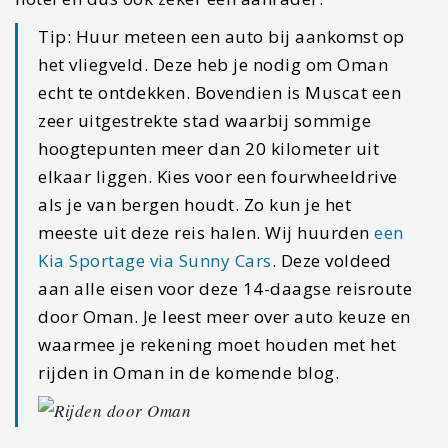
Tip: Huur meteen een auto bij aankomst op
het vliegveld. Deze heb je nodig om Oman
echt te ontdekken. Bovendien is Muscat een
zeer uitgestrekte stad waarbij sommige
hoogtepunten meer dan 20 kilometer uit
elkaar liggen. Kies voor een fourwheeldrive
als je van bergen houdt. Zo kun je het
meeste uit deze reis halen. Wij huurden
een
Kia Sportage via Sunny Cars
. Deze voldeed
aan alle eisen voor deze 14-daagse reisroute
door Oman. Je leest meer over auto keuze en
waarmee je rekening moet houden met het
rijden in Oman in de komende blog.