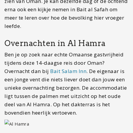
zien van Oman. Je kan dezelfde dag of de ochtend
erna ook een kijkje nemen in Bait al Safah om
meer te leren over hoe de bevolking hier vroeger
leefde.
Overnachten in Al Hamra
Ben je op zoek naar echte Omaanse gastvrijheid
tijdens deze 14-daagse reis door Oman?
Overnacht dan bij
Bait Salam Inn
. De eigenaar is
een jonge vent die niets liever doet dan jouw een
unieke overnachting bezorgen. De accommodatie
ligt tussen de palmen met uitzicht op het oude
deel van Al Hamra. Op het dakterras is het
bovendien heerlijk vertoeven.