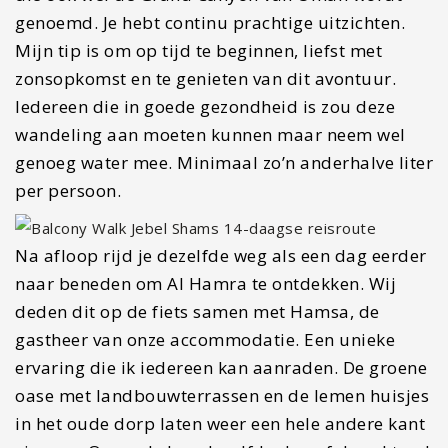
genoemd. Je hebt continu prachtige uitzichten.
Mijn tip is om op tijd te beginnen, liefst met
zonsopkomst en te genieten van dit avontuur.
Iedereen die in goede gezondheid is zou deze
wandeling aan moeten kunnen maar neem wel
genoeg water mee. Minimaal zo’n anderhalve liter
per persoon.
Na afloop rijd je dezelfde weg als een dag eerder
naar beneden om Al Hamra te ontdekken. Wij
deden dit op de fiets samen met Hamsa, de
gastheer van onze accommodatie. Een unieke
ervaring die ik iedereen kan aanraden. De groene
oase met landbouwterrassen en de lemen huisjes
in het oude dorp laten weer een hele andere kant