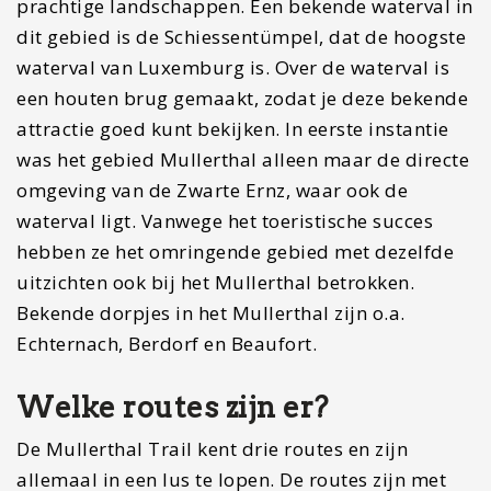
prachtige landschappen. Een bekende waterval in
dit gebied is de Schiessentümpel, dat de hoogste
waterval van Luxemburg is. Over de waterval is
een houten brug gemaakt, zodat je deze bekende
attractie goed kunt bekijken. In eerste instantie
was het gebied Mullerthal alleen maar de directe
omgeving van de Zwarte Ernz, waar ook de
waterval ligt. Vanwege het toeristische succes
hebben ze het omringende gebied met dezelfde
uitzichten ook bij het Mullerthal betrokken.
Bekende dorpjes in het Mullerthal zijn o.a.
Echternach, Berdorf en Beaufort.
Welke routes zijn er?
De Mullerthal Trail kent drie routes en zijn
allemaal in een lus te lopen. De routes zijn met