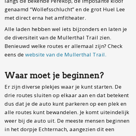
langs de bekende Perekop, de imposante kloof
genaamd “Wollefsschlucht” en de grot Huel Lee
met direct erna het amfitheater.
Alle laden hebben wel iets bijzonders en laten je
de diversiteit van de Mullerthal Trail zien.
Benieuwd welke routes er allemaal zijn? Check
eens de
website van de Mullerthal Trail.
Waar moet je beginnen?
Er zijn diverse plekjes waar je kunt starten. De
drie routes sluiten op elkaar aan en dat betekent
dus dat je de auto kunt parkeren op een plek en
alle routes kunt bewandelen. Je komt uiteindelijk
weer bij de auto uit. De meeste mensen beginnen
in het dorpje Echternach, aangezien dit een