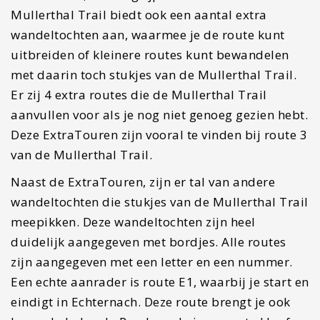
Mullerthal Trail biedt ook een aantal extra
wandeltochten aan, waarmee je de route kunt
uitbreiden of kleinere routes kunt bewandelen
met daarin toch stukjes van de Mullerthal Trail.
Er zij 4 extra routes die de Mullerthal Trail
aanvullen voor als je nog niet genoeg gezien hebt.
Deze ExtraTouren zijn vooral te vinden bij route 3
van de Mullerthal Trail.
Naast de ExtraTouren, zijn er tal van andere
wandeltochten die stukjes van de Mullerthal Trail
meepikken. Deze wandeltochten zijn heel
duidelijk aangegeven met bordjes. Alle routes
zijn aangegeven met een letter en een nummer.
Een echte aanrader is route E1, waarbij je start en
eindigt in Echternach. Deze route brengt je ook