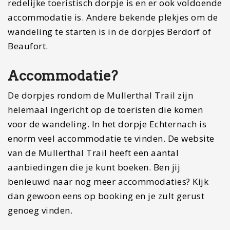
redelijke toeristisch dorpje is en er ook voldoende
accommodatie is. Andere bekende plekjes om de
wandeling te starten is in de dorpjes Berdorf of
Beaufort.
Accommodatie?
De dorpjes rondom de Mullerthal Trail zijn
helemaal ingericht op de toeristen die komen
voor de wandeling. In het dorpje Echternach is
enorm veel accommodatie te vinden. De website
van de Mullerthal Trail heeft een aantal
aanbiedingen die je kunt boeken. Ben jij
benieuwd naar nog meer accommodaties? Kijk
dan gewoon eens op booking en je zult gerust
genoeg vinden.