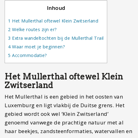
Inhoud
1
Het Mullerthal oftewel Klein Zwitserland
2
Welke routes zijn er?
3
Extra wandeltochten bij de Mullerthal Trail
4
Waar moet je beginnen?
5
Accommodatie?
Het Mullerthal oftewel Klein
Zwitserland
Het Mullerthal is een gebied in het oosten van
Luxemburg en ligt vlakbij de Duitse grens. Het
gebied wordt ook wel ‘Klein Zwitserland’
genoemd vanwege de prachtige natuur met al
haar beekjes, zandsteenformaties, watervallen en