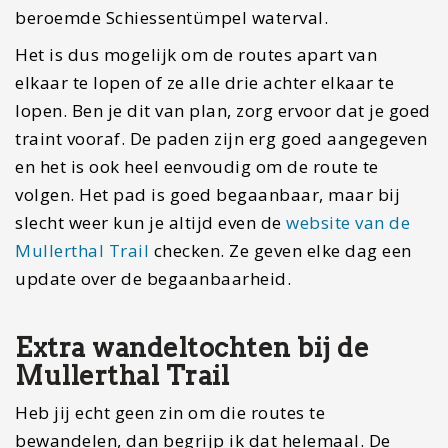
beroemde Schiessentümpel waterval.
Het is dus mogelijk om de routes apart van
elkaar te lopen of ze alle drie achter elkaar te
lopen. Ben je dit van plan, zorg ervoor dat je goed
traint vooraf. De paden zijn erg goed aangegeven
en het is ook heel eenvoudig om de route te
volgen. Het pad is goed begaanbaar, maar bij
slecht weer kun je altijd even de
website van de
Mullerthal Trail
checken. Ze geven elke dag een
update over de begaanbaarheid.
Extra wandeltochten bij de
Mullerthal Trail
Heb jij echt geen zin om die routes te
bewandelen, dan begrijp ik dat helemaal. De