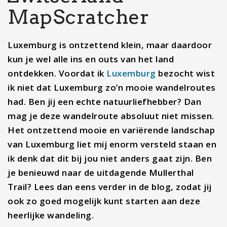
MapScratcher
Luxemburg is ontzettend klein, maar daardoor
kun je wel alle ins en outs van het land
ontdekken. Voordat ik
Luxemburg
bezocht wist
ik niet dat Luxemburg zo’n mooie wandelroutes
had. Ben jij een echte natuurliefhebber? Dan
mag je deze wandelroute absoluut niet missen.
Het ontzettend mooie en variërende landschap
van Luxemburg liet mij enorm versteld staan en
ik denk dat dit bij jou niet anders gaat zijn. Ben
je benieuwd naar de uitdagende Mullerthal
Trail? Lees dan eens verder in de blog, zodat jij
ook zo goed mogelijk kunt starten aan deze
heerlijke wandeling.