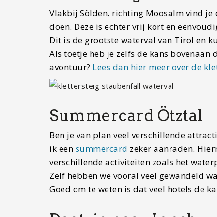
Vlakbij Sölden, richting Moosalm vind je
doen. Deze is echter vrij kort en eenvou
Dit is de grootste waterval van Tirol en 
Als toetje heb je zelfs de kans bovenaan d
avontuur?
Lees dan hier meer over de klet
Summercard Ötztal
Ben je van plan veel verschillende attract
ik een
summercard
zeker aanraden. Hierme
verschillende activiteiten zoals het wate
Zelf hebben we vooral veel gewandeld waa
Goed om te weten is dat veel hotels de 