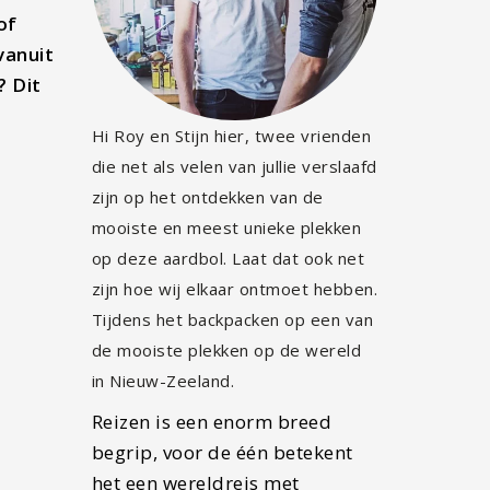
of
vanuit
? Dit
Hi Roy en Stijn hier, twee vrienden
die net als velen van jullie verslaafd
zijn op het ontdekken van de
mooiste en meest unieke plekken
op deze aardbol. Laat dat ook net
zijn hoe wij elkaar ontmoet hebben.
Tijdens het backpacken op een van
de mooiste plekken op de wereld
in Nieuw-Zeeland.
Reizen is een enorm breed
begrip, voor de één betekent
het een wereldreis met