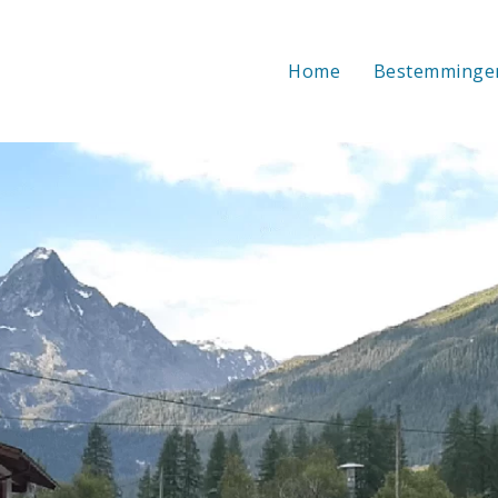
Home
Bestemminge