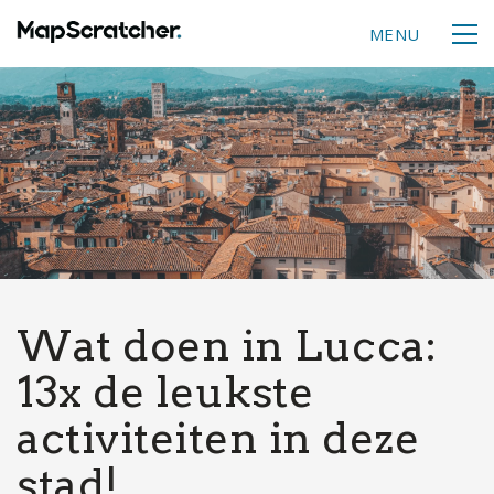
MENU
Wat doen in Lucca:
13x de leukste
activiteiten in deze
stad!