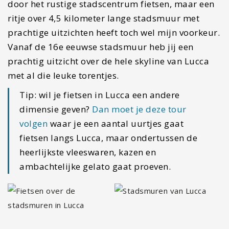
door het rustige stadscentrum fietsen, maar een
ritje over 4,5 kilometer lange stadsmuur met
prachtige uitzichten heeft toch wel mijn voorkeur.
Vanaf de 16e eeuwse stadsmuur heb jij een
prachtig uitzicht over de hele skyline van Lucca
met al die leuke torentjes.
Tip: wil je fietsen in Lucca een andere
dimensie geven?
Dan moet je deze tour
volgen
waar je een aantal uurtjes gaat
fietsen langs Lucca, maar ondertussen de
heerlijkste vleeswaren, kazen en
ambachtelijke gelato gaat proeven.