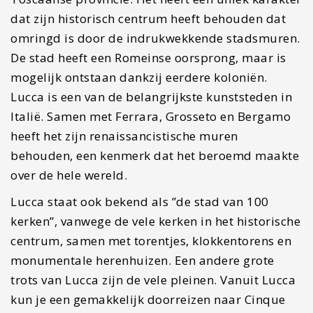
dat zijn historisch centrum heeft behouden dat
omringd is door de indrukwekkende stadsmuren.
De stad heeft een Romeinse oorsprong, maar is
mogelijk ontstaan dankzij eerdere koloniën.
Lucca is een van de belangrijkste kunststeden in
Italië. Samen met Ferrara, Grosseto en Bergamo
heeft het zijn renaissancistische muren
behouden, een kenmerk dat het beroemd maakte
over de hele wereld.
Lucca staat ook bekend als ”de stad van 100
kerken”, vanwege de vele kerken in het historische
centrum, samen met torentjes, klokkentorens en
monumentale herenhuizen. Een andere grote
trots van Lucca zijn de vele pleinen. Vanuit Lucca
kun je een gemakkelijk doorreizen naar Cinque