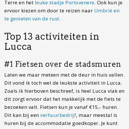
Terre en het
leuke stadje Portovenere
. Ook kun je
ervoor kiezen om door te reizen naar
Umbrië en
te genieten van de rust.
Top 13 activiteiten in
Lucca
#1 Fietsen over de stadsmuren
Laten we maar meteen met de deur in huis vallen.
Dit vond ik toch wel de leukste activiteit in Lucca.
Zoals ik hierboven beschreef, is heel Lucca vlak en
dit zorgt ervoor dat het makkelijk met de fiets te
bezoeken valt. Fietsen kun je vanaf €15,- huren.
Dit kan bij een
verhuurbedrijf
, maar meestal is
huren bij de accommodatie goedkoper. Je kunt