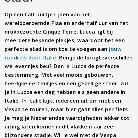
Op een half uurtje rijden van het
wereldberoemde Pisa en anderhalf uur van het
drukbezochte Cinque Terre. Lucca ligt bij
meerdere bekende plekjes, waardoor het een
perfecte stad is om toe te voegen aan
jouw
rondreis door Italië
.
Ben je de hoogteverschillen
wel eventjes beu? Dan is Lucca de perfecte
bestemming. Met veel mooie gebouwen,
heerlijke eettentjes en een gezellige sfeer, zul
je in Lucca een dag hebben als geen andere in
Italië. In Italië kijkt iedereen uit om met een
Vespa te touren, maar hier gaat alles per fiets.
Je mag je Nederlandse vaardigheden lekker tot
uiting laten komen in dit vlakke maar zeer
bijzondere stadje. Wil je wel met de Vespa