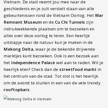
Vietnam. De stad neemt jou mee naar de
geschiedenis en je zult verstelt staan van alle
gebeurtenissen rond de Vietnam Oorlog. Het
War
Remnant Museum
en de
Cu Chi Tunnels
zijn
indrukwekkende plaatsen om te bezoeken en
alles over deze oorlog te leren. Een heerlijk
uitstapje naar de natuur kun je maken in de
Mekong Delta
, waar je de bekende drijvende
marktjes kunt bezoeken. Ook is een bezoek aan
het
Independence Palace
wel aan te raden. Wil je
heerlijk eten? Check dan de
streetfood markt
in
het centrum van de stad. Tot slot is het heerlijk
om de avond te sluiten in een van de vele trendy
rooftopbars
.