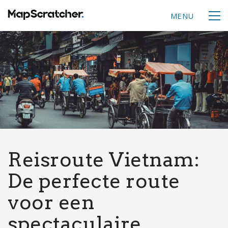
MENU
Reisroute Vietnam:
De perfecte route
voor een
spectaculaire