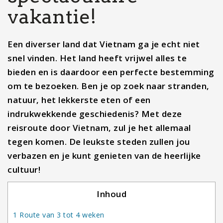
vakantie!
Een diverser land dat Vietnam ga je echt niet
snel vinden. Het land heeft vrijwel alles te
bieden en is daardoor een perfecte bestemming
om te bezoeken. Ben je op zoek naar stranden,
natuur, het lekkerste eten of een
indrukwekkende geschiedenis? Met deze
reisroute door Vietnam, zul je het allemaal
tegen komen. De leukste steden zullen jou
verbazen en je kunt genieten van de heerlijke
cultuur!
Inhoud
1
Route van 3 tot 4 weken