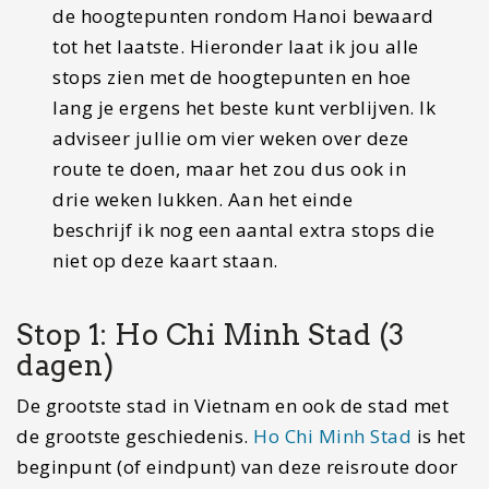
de hoogtepunten rondom Hanoi bewaard
tot het laatste. Hieronder laat ik jou alle
stops zien met de hoogtepunten en hoe
lang je ergens het beste kunt verblijven. Ik
adviseer jullie om vier weken over deze
route te doen, maar het zou dus ook in
drie weken lukken. Aan het einde
beschrijf ik nog een aantal extra stops die
niet op deze kaart staan.
Stop 1: Ho Chi Minh Stad (3
dagen)
De grootste stad in Vietnam en ook de stad met
de grootste geschiedenis.
Ho Chi Minh Stad
is het
beginpunt (of eindpunt) van deze reisroute door