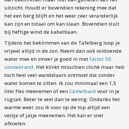
uitzicht. Houdt er bovendien rekening mee dat
het een berg blijft en het weer zeer veranderlijk
kan zijn en totaal om kan slaan. Bovendien sluit
bij heftige wind de kabelbaan.
Tijdens het beklimmen van de Tafelberg loop je
vrijwel altijd in de zon. Neem dan ook voldoende
water mee en smeer je goed in met
factor 50
zonnebrand
. Het klinkt misschien cliché maar heb
toch heel veel wandelaars ontmoet die zonder
water komen te zitten. Ik zou minimaal een 1,5
liter fles meenemen of een
Camelback
voor in je
rugzak. Beter te veel dan te weinig. Ondanks het
warme weer zou ik voor op de top altijd een
vestje of jasje meenemen. Het kan er snel
afkoelen.