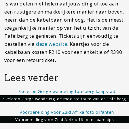
Is wandelen niet helemaal jouw ding of toe aan
een rustigere en makkelijkere manier naar boven,
neem dan de kabelbaan omhoog. Het is de meest
toegankelijke manier op van het uitzicht van de
Tafelberg te genieten. Tickets zijn eenvoudig te
bestellen via
deze website
. Kaartjes voor de
kabelbaan kosten R210 voor een enkeltje of R390
voor een retourticket.
Lees verder
Skeleton Gorge wandeling: de mooiste route van de Tafelberg
Voorbereiding voor Zuid-Afrika: 16 onmisbare tips