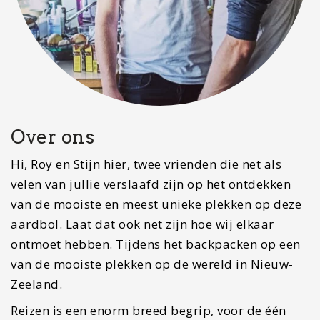
Over ons
Hi, Roy en Stijn hier, twee vrienden die net als
velen van jullie verslaafd zijn op het ontdekken
van de mooiste en meest unieke plekken op deze
aardbol. Laat dat ook net zijn hoe wij elkaar
ontmoet hebben. Tijdens het backpacken op een
van de mooiste plekken op de wereld in Nieuw-
Zeeland.
Reizen is een enorm breed begrip, voor de één