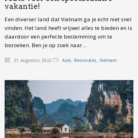
vakantie!
Een diverser land dat Vietnam ga je echt niet snel
vinden. Het land heeft vrijwel alles te bieden en is
daardoor een perfecte bestemming om te
bezoeken. Ben je op zoek naar…
21 augustus 2022
Azië
,
Reisroutes
,
Vietnam