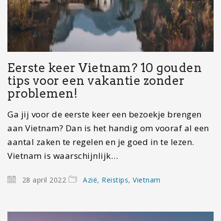
Eerste keer Vietnam? 10 gouden
tips voor een vakantie zonder
problemen!
Ga jij voor de eerste keer een bezoekje brengen
aan Vietnam? Dan is het handig om vooraf al een
aantal zaken te regelen en je goed in te lezen.
Vietnam is waarschijnlijk…
28 april 2022
Azië
,
Reistips
,
Vietnam