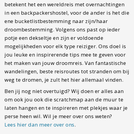
betekent het een wereldreis met overnachtingen
in een backpackershostel, voor de ander is het die
ene bucketlistbestemming naar zijn/haar
droombestemming. Volgens ons past op ieder
potje een dekseltje en zijn er voldoende
mogelijkheden voor elk type reiziger. Ons doel is
jou leuke en inspirerende tips mee te geven voor
het maken van jouw droomreis. Van fantastische
wandelingen, beste reisroutes tot stranden om bij
weg te dromen, je zult het hier allemaal vinden.
Ben jij nog niet overtuigd? Wij doen er alles aan
om ook jou ook die scratchmap aan de muur te
laten hangen en te inspireren met plekjes waar je
perse heen wil. Wil je meer over ons weten?
Lees hier dan meer over ons
.