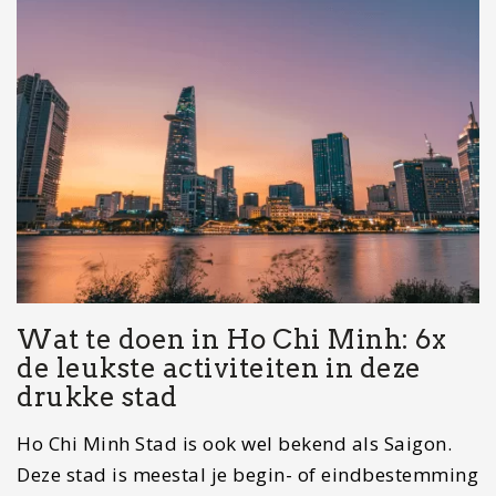
Wat te doen in Ho Chi Minh: 6x
de leukste activiteiten in deze
drukke stad
Ho Chi Minh Stad is ook wel bekend als Saigon.
Deze stad is meestal je begin- of eindbestemming