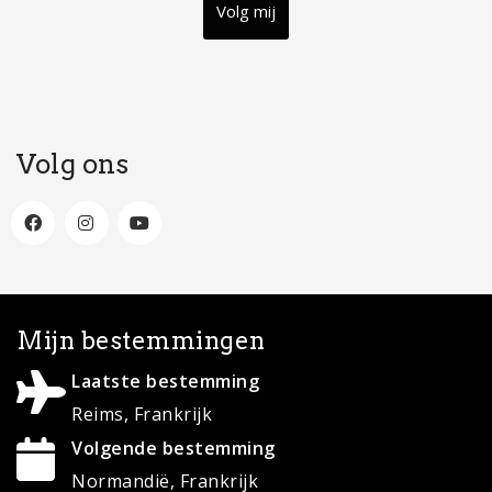
Volg mij
Volg ons
Mijn bestemmingen
Laatste bestemming
Reims, Frankrijk
Volgende bestemming
Normandië, Frankrijk