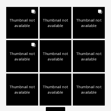
Thumbnail not
Thumbnail not
Thumbnail not
available
available
available
Thumbnail not
Thumbnail not
Thumbnail not
available
available
available
Thumbnail not
Thumbnail not
Thumbnail not
available
available
available