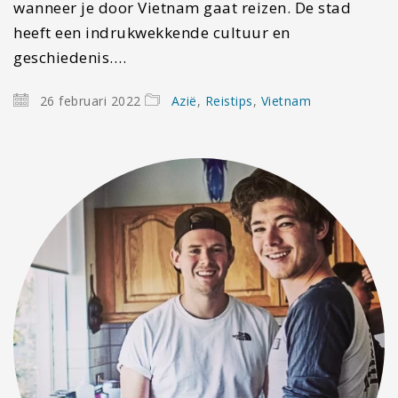
wanneer je door Vietnam gaat reizen. De stad
heeft een indrukwekkende cultuur en
geschiedenis.…
26 februari 2022
Azië
,
Reistips
,
Vietnam