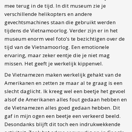
mee terug in de tijd. In dit museum zie je
verschillende helikopters en andere
gevechtsmachines staan die gebruikt werden
tijdens de Vietnamoorlog. Verder zijn er in het
museum enorm veel foto’s te bezichtigen over de
tijd van de Vietnamoorlog. Een emotionele
ervaring, maar zeker eentje die je niet mag
missen. Het geeft je werkelijk kippenvel.
De Vietnamezen maken werkelijk gehakt van de
Amerikanen en zetten ze maar al te graag is een
slecht daglicht. Ik kreeg wel een beetje het gevoel
alsof de Amerikanen alles fout gedaan hebben en
de Vietnamezen alles goed gedaan hebben. Dit
gaf in mijn ogen een beetje een verkeerd beeld.
Desondanks blijft dit toch een indrukwekkende