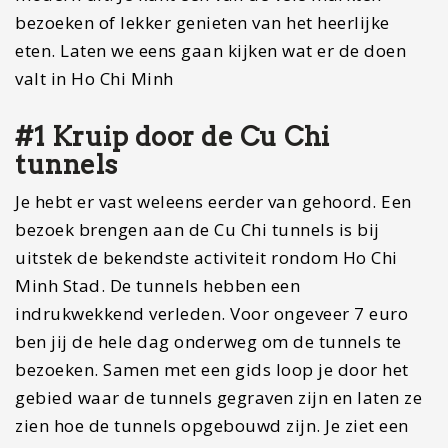
bezoeken of lekker genieten van het heerlijke
eten. Laten we eens gaan kijken wat er de doen
valt in Ho Chi Minh
#1 Kruip door de Cu Chi
tunnels
Je hebt er vast weleens eerder van gehoord. Een
bezoek brengen aan de Cu Chi tunnels is bij
uitstek de bekendste activiteit rondom Ho Chi
Minh Stad. De tunnels hebben een
indrukwekkend verleden. Voor ongeveer 7 euro
ben jij de hele dag onderweg om de tunnels te
bezoeken. Samen met een gids loop je door het
gebied waar de tunnels gegraven zijn en laten ze
zien hoe de tunnels opgebouwd zijn. Je ziet een