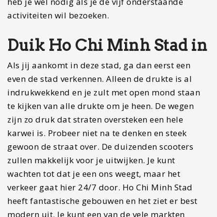
heb je wel nodig als je de vijf onderstaande
activiteiten wil bezoeken.
Duik Ho Chi Minh Stad in
Als jij aankomt in deze stad, ga dan eerst een
even de stad verkennen. Alleen de drukte is al
indrukwekkend en je zult met open mond staan
te kijken van alle drukte om je heen. De wegen
zijn zo druk dat straten oversteken een hele
karwei is. Probeer niet na te denken en steek
gewoon de straat over. De duizenden scooters
zullen makkelijk voor je uitwijken. Je kunt
wachten tot dat je een ons weegt, maar het
verkeer gaat hier 24/7 door. Ho Chi Minh Stad
heeft fantastische gebouwen en het ziet er best
modern uit. Je kunt een van de vele markten