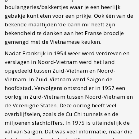
boulangeries/bakkertjes waar je een heerlijk
gebakje kunt eten voor een prikje. Ook één van de
bekende maaltijden ‘de banh mi’ heeft zijn
bekendheid te danken aan het Franse broodje
gemengd met de Vietnamese keuken.
Nadat Frankrijk in 1954 weer werd verdreven en
verslagen in Noord-Vietnam werd het land
opgedeeld tussen Zuid-Vietnam en Noord-
Vietnam. In Zuid-Vietnam werd Saigon de
hoofdstad. Vervolgens ontstond er in 1957 een
oorlog in Zuid-Vietnam tussen Noord-Vietnam en
de Verenigde Staten. Deze oorlog heeft veel
overblijfselen, zoals de Cu Chi tunnels en de
miljoenen slachtoffers. In 1975 is uiteindelijk de
val van Saigon. Dat was veel informatie, maar die