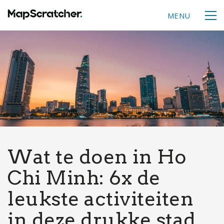
MENU
Wat te doen in Ho
Chi Minh: 6x de
leukste activiteiten
in deze drukke stad