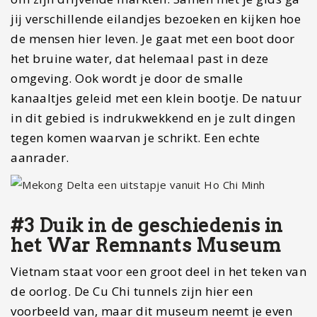
jij verschillende eilandjes bezoeken en kijken hoe
de mensen hier leven. Je gaat met een boot door
het bruine water, dat helemaal past in deze
omgeving. Ook wordt je door de smalle
kanaaltjes geleid met een klein bootje. De natuur
in dit gebied is indrukwekkend en je zult dingen
tegen komen waarvan je schrikt. Een echte
aanrader.
#3 Duik in de geschiedenis in
het War Remnants Museum
Vietnam staat voor een groot deel in het teken van
de oorlog. De Cu Chi tunnels zijn hier een
voorbeeld van, maar dit museum neemt je even