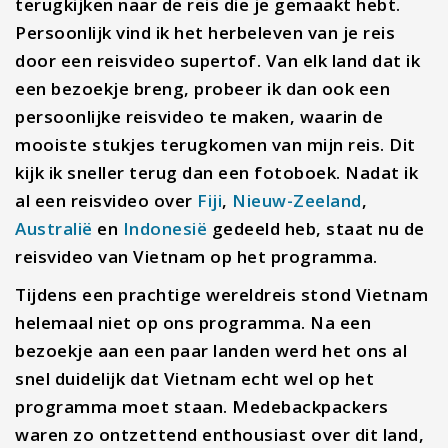
terugkijken naar de reis die je gemaakt hebt.
Persoonlijk vind ik het herbeleven van je reis
door een reisvideo supertof. Van elk land dat ik
een bezoekje breng, probeer ik dan ook een
persoonlijke reisvideo te maken, waarin de
mooiste stukjes terugkomen van mijn reis. Dit
kijk ik sneller terug dan een fotoboek. Nadat ik
al een reisvideo over
Fiji
,
Nieuw-Zeeland
,
Australië
en
Indonesië
gedeeld heb, staat nu de
reisvideo van Vietnam op het programma.
Tijdens een prachtige wereldreis stond Vietnam
helemaal niet op ons programma. Na een
bezoekje aan een paar landen werd het ons al
snel duidelijk dat Vietnam echt wel op het
programma moet staan. Medebackpackers
waren zo ontzettend enthousiast over dit land,