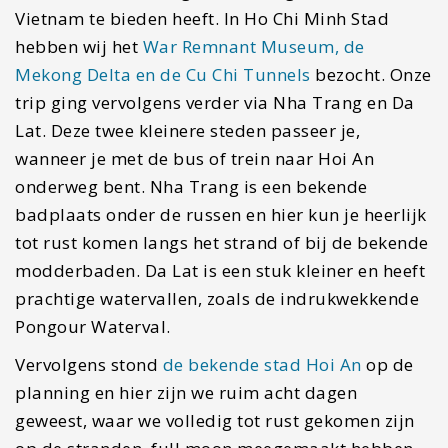
Vietnam te bieden heeft. In Ho Chi Minh Stad
hebben wij het
War Remnant Museum, de
Mekong Delta en de Cu Chi Tunnels
bezocht. Onze
trip ging vervolgens verder via Nha Trang en Da
Lat. Deze twee kleinere steden passeer je,
wanneer je met de bus of trein naar Hoi An
onderweg bent. Nha Trang is een bekende
badplaats onder de russen en hier kun je heerlijk
tot rust komen langs het strand of bij de bekende
modderbaden. Da Lat is een stuk kleiner en heeft
prachtige watervallen, zoals de indrukwekkende
Pongour Waterval.
Vervolgens stond
de bekende stad Hoi An
op de
planning en hier zijn we ruim acht dagen
geweest, waar we volledig tot rust gekomen zijn