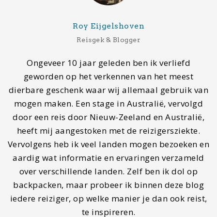
Roy Eijgelshoven
Reisgek & Blogger
Ongeveer 10 jaar geleden ben ik verliefd
geworden op het verkennen van het meest
dierbare geschenk waar wij allemaal gebruik van
mogen maken. Een stage in Australië, vervolgd
door een reis door Nieuw-Zeeland en Australië,
heeft mij aangestoken met de reizigersziekte.
Vervolgens heb ik veel landen mogen bezoeken en
aardig wat informatie en ervaringen verzameld
over verschillende landen. Zelf ben ik dol op
backpacken, maar probeer ik binnen deze blog
iedere reiziger, op welke manier je dan ook reist,
te inspireren.