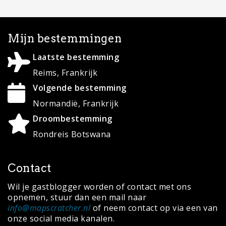
Mijn bestemmingen
Laatste bestemming
Reims, Frankrijk
Volgende bestemming
Normandië, Frankrijk
Droombestemming
Rondreis Botswana
Contact
Wil je gastblogger worden of contact met ons
opnemen, stuur dan een mail naar
info@mapscratcher.nl
of neem contact op via een van
onze social media kanalen.