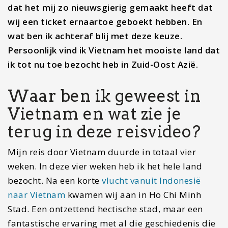
dat het mij zo nieuwsgierig gemaakt heeft dat
wij een ticket ernaartoe geboekt hebben. En
wat ben ik achteraf blij met deze keuze.
Persoonlijk vind ik Vietnam het mooiste land dat
ik tot nu toe bezocht heb in Zuid-Oost Azië.
Waar ben ik geweest in
Vietnam en wat zie je
terug in deze reisvideo?
Mijn reis door Vietnam duurde in totaal vier
weken. In deze vier weken heb ik het hele land
bezocht. Na een korte
vlucht vanuit Indonesië
naar Vietnam
kwamen wij aan in Ho Chi Minh
Stad. Een ontzettend hectische stad, maar een
fantastische ervaring met al die geschiedenis die