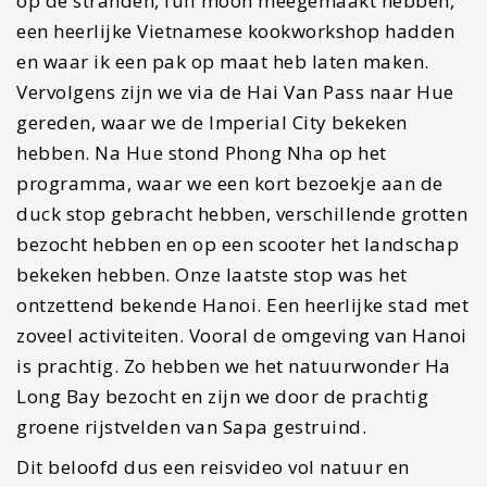
op de stranden, full moon meegemaakt hebben,
een heerlijke Vietnamese kookworkshop hadden
en waar ik een pak op maat heb laten maken.
Vervolgens zijn we via de Hai Van Pass naar Hue
gereden, waar we de Imperial City bekeken
hebben. Na Hue stond Phong Nha op het
programma, waar we een kort bezoekje aan de
duck stop gebracht hebben, verschillende grotten
bezocht hebben en op een scooter het landschap
bekeken hebben. Onze laatste stop was het
ontzettend bekende Hanoi. Een heerlijke stad met
zoveel activiteiten. Vooral de omgeving van Hanoi
is prachtig. Zo hebben we het natuurwonder Ha
Long Bay bezocht en zijn we door de prachtig
groene rijstvelden van Sapa gestruind.
Dit beloofd dus een reisvideo vol natuur en