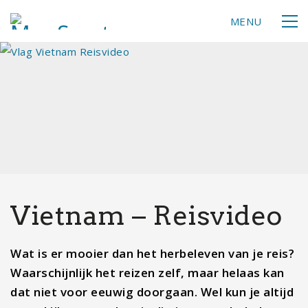
MENU
Vietnam – Reisvideo
Wat is er mooier dan het herbeleven van je reis?
Waarschijnlijk het reizen zelf, maar helaas kan
dat niet voor eeuwig doorgaan. Wel kun je altijd