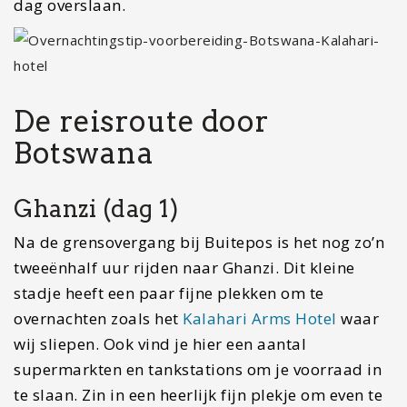
dag overslaan.
De reisroute door
Botswana
Ghanzi (dag 1)
Na de grensovergang bij Buitepos is het nog zo’n
tweeënhalf uur rijden naar Ghanzi. Dit kleine
stadje heeft een paar fijne plekken om te
overnachten zoals het
Kalahari Arms Hotel
waar
wij sliepen. Ook vind je hier een aantal
supermarkten en tankstations om je voorraad in
te slaan. Zin in een heerlijk fijn plekje om even te