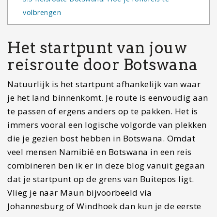
volbrengen
Het startpunt van jouw
reisroute door Botswana
Natuurlijk is het startpunt afhankelijk van waar
je het land binnenkomt. Je route is eenvoudig aan
te passen of ergens anders op te pakken. Het is
immers vooral een logische volgorde van plekken
die je gezien bost hebben in Botswana. Omdat
veel mensen Namibië en Botswana in een reis
combineren ben ik er in deze blog vanuit gegaan
dat je startpunt op de grens van Buitepos ligt.
Vlieg je naar Maun bijvoorbeeld via
Johannesburg of Windhoek dan kun je de eerste