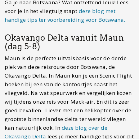
Ga je naar Botswana? Wat ontzettend leuk! Lees
voor je in het vliegtuig stapt
deze blog met
handige tips ter voorbereiding voor Botswana.
Okavango Delta vanuit Maun
(dag 5-8)
Maun is de perfecte uitvalsbasis voor de derde
plek van deze reisroute door Botswana, de
Okavango Delta. In Maun kun je een Scenic Flight
boeken bij een van de kantoortjes naast het
vliegveld. Na wat speurwerk en vergelijken kozen
wij tijdens onze reis voor Mack-air. En dit is zeer
goed bevallen. Liever met een helikopter over de
grootste binnenlandse delta ter wereld vliegen
kan natuurlijk ook. In
deze blog over de
Okavango Delta
lees je meer handige tips voor dit