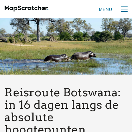
MENU
Reisroute Botswana:
in 16 dagen langs de
absolute
hoogtepunten