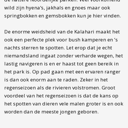
wild zijn hyena’s, jakhals en gnoes maar ook
springbokken en gemsbokken kun je hier vinden.
De enorme weidsheid van de Kalahari maakt het
ook een perfecte plek voor bush kamperen en ’s
nachts sterren te spotten. Let erop dat je echt
niemandsland ingaat zonder verharde wegen, het
lastig navigeren is en er haast tot geen bereik in
het park is. Op pad gaan met een ervaren ranger
is dan ook enorm aan te raden. Zeker in het
regenseizoen als de rivieren volstromen. Groot
voordeel van het regenseizoen is dat de kans op
het spotten van dieren vele malen groter is en ook
worden dan de meeste jongen geboren.