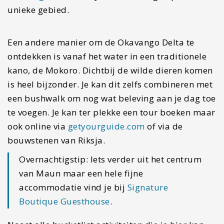
unieke gebied.
Een andere manier om de Okavango Delta te
ontdekken is vanaf het water in een traditionele
kano, de Mokoro. Dichtbij de wilde dieren komen
is heel bijzonder. Je kan dit zelfs combineren met
een bushwalk om nog wat beleving aan je dag toe
te voegen. Je kan ter plekke een tour boeken maar
ook online via
getyourguide.com
of via de
bouwstenen van Riksja.
Overnachtigstip: Iets verder uit het centrum
van Maun maar een hele fijne
accommodatie vind je bij
Signature
Boutique Guesthouse
.