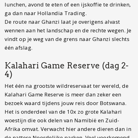
lunchen, avond te eten of een ijskoffie te drinken,
ga dan naar Hollandia Trading.
De route naar Ghanzi laat je overigens alvast
wennen aan het landschap en de rechte wegen. Je
vindt op je weg van de grens naar Ghanzi slechts
één afslag.
Kalahari Game Reserve (dag 2-
4)
Het één na grootste wildreservaat ter wereld, de
Kalahari Game Reserve is meer dan zeker een
bezoek waard tijdens jouw reis door Botswana.
Het is onderdeel van de 10x zo grote Kalahari
woestijn die ook delen van Namibië en Zuid-
Afrika omvat. Verwacht hier andere dieren dan in
de nattere Noordelijke parken. Veel voorkomend