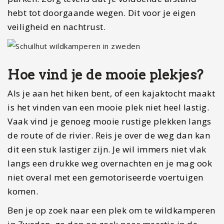
hebt tot doorgaande wegen. Dit voor je eigen
veiligheid en nachtrust.
Hoe vind je de mooie plekjes?
Als je aan het hiken bent, of een kajaktocht maakt
is het vinden van een mooie plek niet heel lastig.
Vaak vind je genoeg mooie rustige plekken langs
de route of de rivier. Reis je over de weg dan kan
dit een stuk lastiger zijn. Je wil immers niet vlak
langs een drukke weg overnachten en je mag ook
niet overal met een gemotoriseerde voertuigen
komen.
Ben je op zoek naar een plek om te wildkamperen