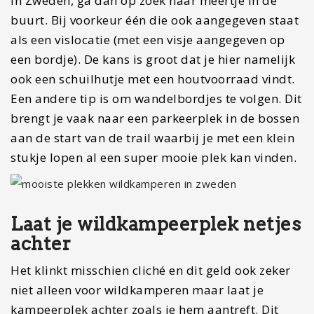
in Zweden, ga dan op zoek naar meertje in de
buurt. Bij voorkeur één die ook aangegeven staat
als een vislocatie (met een visje aangegeven op
een bordje). De kans is groot dat je hier namelijk
ook een schuilhutje met een houtvoorraad vindt.
Een andere tip is om wandelbordjes te volgen. Dit
brengt je vaak naar een parkeerplek in de bossen
aan de start van de trail waarbij je met een klein
stukje lopen al een super mooie plek kan vinden.
Laat je wildkampeerplek netjes
achter
Het klinkt misschien cliché en dit geld ook zeker
niet alleen voor wildkamperen maar laat je
kampeerplek achter zoals je hem aantreft. Dit