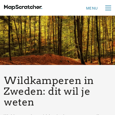
MENU
Wildkamperen in
Zweden: dit wil je
weten