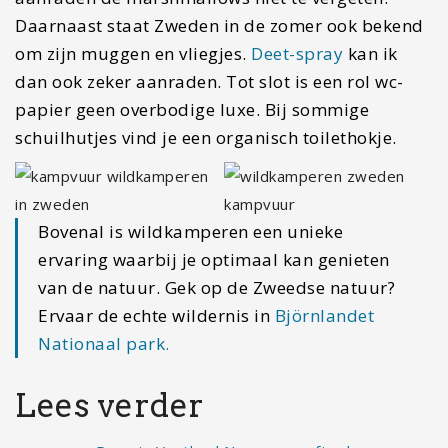
Daarnaast staat Zweden in de zomer ook bekend
om zijn muggen en vliegjes.
Deet-spray
kan ik
dan ook zeker aanraden. Tot slot is een rol wc-
papier geen overbodige luxe. Bij sommige
schuilhutjes vind je een organisch toilethokje.
Bovenal is wildkamperen een unieke
ervaring waarbij je optimaal kan genieten
van de natuur. Gek op de Zweedse natuur?
Ervaar de echte wildernis in
Björnlandet
Nationaal park.
Lees verder