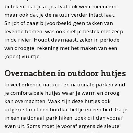
betekent dat je al je afval ook weer meeneemt
maar ook dat je de natuur verder intact laat.
Snijdt of zaag bijvoorbeeld geen takken van
levende bomen, was ook niet je bestek met zeep
in de rivier. Houdt daarnaast, zeker in periode
van droogte, rekening met het maken van een
(open) vuurtje.
Overnachten in outdoor hutjes
In veel erkende natuur- en nationale parken vind
je comfortabele hutjes waar je warm en droog
kan overnachten. Vaak zijn deze hutjes ook
uitgerust met een houtkacheltje en een bed. Ga je
in een nationaal park hiken, zoek dit dan vooraf
even uit. Soms moet je vooraf ergens de sleutel