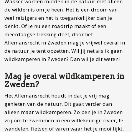
Wakker worden midden in de natuur met alleen
de wildernis om je heen. Het is een droom van
veel reizigers en het is toegankelijker dan je
denkt. Of je nu een roadtrip maakt of een
meerdaagse trekking doet, door het
Allemansrecht in Zweden mag je vrijwel overal in
de natuur je tent opzetten. Wil jij net als ik gaan
wildkamperen in Zweden? Dan wil je dit weten!
Mag je overal wildkamperen in
Zweden?
Het Allemansrecht houdt in dat je vrij mag
genieten van de natuur. Dit gaat verder dan
alleen maar wildkamperen. Zo ben je in Zweden
vrij om te zwemmen in een willekeurige rivier, te
wandelen, fietsen of varen waar het je mooi lijkt.