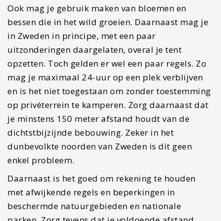
Ook mag je gebruik maken van bloemen en
bessen die in het wild groeien. Daarnaast mag je
in Zweden in principe, met een paar
uitzonderingen daargelaten, overal je tent
opzetten. Toch gelden er wel een paar regels. Zo
mag je maximaal 24-uur op een plek verblijven
en is het niet toegestaan om zonder toestemming
op privéterrein te kamperen. Zorg daarnaast dat
je minstens 150 meter afstand houdt van de
dichtstbijzijnde bebouwing. Zeker in het
dunbevolkte noorden van Zweden is dit geen
enkel probleem.
Daarnaast is het goed om rekening te houden
met afwijkende regels en beperkingen in
beschermde natuurgebieden en nationale
parken. Zorg tevens dat je voldoende afstand