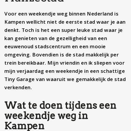
Voor een weekendje weg binnen Nederland is
Kampen wellicht niet de eerste stad waar je aan
denkt. Toch is het een super leuke stad waar je
kan genieten van de gezelligheid van een
eeuwenoud stadscentrum en een mooie
omgeving. Bovendien is de stad makkelijk per
trein bereikbaar. Mijn vriendin en ik sliepen voor
mijn verjaardag een weekendje in een schattige
Tiny Garage van waaruit we gemakkelijk de stad
verkenden.
Wat te doen tijdens een
weekendje weg in
Kampen