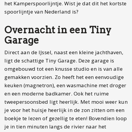
het Kamperspoorlijntje. Wist je dat dit het kortste
spoorlijntje van Nederland is?
Overnacht in een Tiny
Garage
Direct aan de IJssel, naast een kleine jachthaven,
ligt de schattige Tiny Garage. Deze garage is
omgebouwd tot een knusse studio en is van alle
gemakken voorzien. Zo heeft het een eenvoudige
keuken (magnetron), een wasmachine met droger
en een moderne badkamer. Ook het ruime
tweepersoonsbed ligt heerlijk. Met mooi weer kun
je voor het huisje heerlijk in de zon zitten om een
boekje te lezen of gezellig te eten! Bovendien loop
je in tien minuten langs de rivier naar het