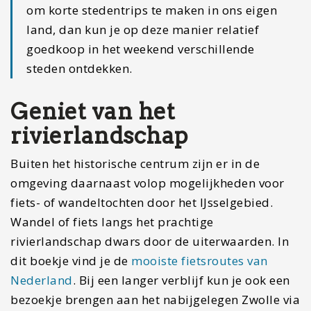
om korte stedentrips te maken in ons eigen
land, dan kun je op deze manier relatief
goedkoop in het weekend verschillende
steden ontdekken.
Geniet van het
rivierlandschap
Buiten het historische centrum zijn er in de
omgeving daarnaast volop mogelijkheden voor
fiets- of wandeltochten door het IJsselgebied.
Wandel of fiets langs het prachtige
rivierlandschap dwars door de uiterwaarden. In
dit boekje vind je de
mooiste fietsroutes van
Nederland
. Bij een langer verblijf kun je ook een
bezoekje brengen aan het nabijgelegen Zwolle via