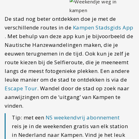
De stad nog beter ontdekken doe je met de
verschillende routes in de
Kampen Stadsgids App
. Met behulp van deze app kun je bijvoorbeeld de
Nautische Hanzewandelingen maken, die je
eeuwen terugnemen in de tijd. Ook kun je zelf je
route kiezen bij de Selfieroute, die je meeneemt
langs de meest fotogenieke plekken. Een andere
leuke manier om de stad te ontdekken is via de
Escape Tour
. Wandel door de stad op zoek naar
aanwijzingen om de ‘uitgang’ van Kampen te
vinden.
Tip: met een
NS weekendvrij abonnement
reis je in de weekenden gratis van elk station
in Nederland naar Kampen. Vind je het leuk