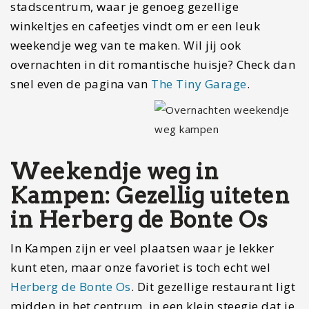
stadscentrum, waar je genoeg gezellige
winkeltjes en cafeetjes vindt om er een leuk
weekendje weg van te maken. Wil jij ook
overnachten in dit romantische huisje? Check dan
snel even de pagina van
The Tiny Garage
.
Weekendje weg in
Kampen: Gezellig uiteten
in Herberg de Bonte Os
In Kampen zijn er veel plaatsen waar je lekker
kunt eten, maar onze favoriet is toch echt wel
Herberg de Bonte Os
. Dit gezellige restaurant ligt
midden in het centrum, in een klein steegje dat je