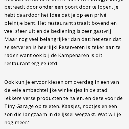
betreedt door onder een poort door te lopen. Je
hebt daardoor het idee dat je op een privé
pleintje bent. Het restaurant straalt bovendien
veel sfeer uit en de bediening is zeer gastvrij.
Maar nog veel belangrijker dan dat: het eten dat
ze serveren is heerlijk! Reserveren is zeker aan te
raden want ook bij de Kampenaren is dit
restaurant erg geliefd.
Ook kun je ervoor kiezen om overdag in een van
de vele ambachtelijke winkeltjes in de stad
lekkere verse producten te halen, en deze voor de
Tiny Garage op te eten. Kaasjes, nootjes en een
zon die langzaam in de IJssel wegzakt. Wat wil je
nog meer?