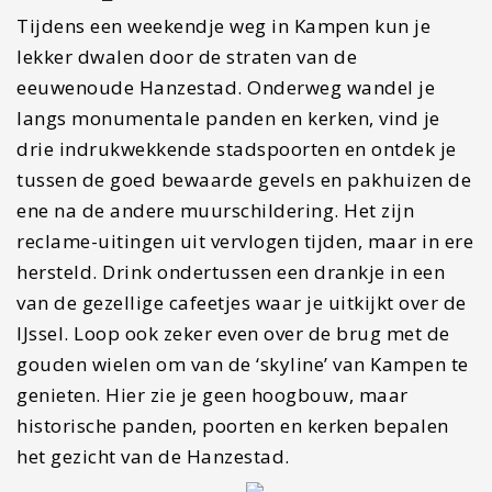
Tijdens een weekendje weg in Kampen kun je
lekker dwalen door de straten van de
eeuwenoude Hanzestad. Onderweg wandel je
langs monumentale panden en kerken, vind je
drie indrukwekkende stadspoorten en ontdek je
tussen de goed bewaarde gevels en pakhuizen de
ene na de andere muurschildering. Het zijn
reclame-uitingen uit vervlogen tijden, maar in ere
hersteld. Drink ondertussen een drankje in een
van de gezellige cafeetjes waar je uitkijkt over de
IJssel. Loop ook zeker even over de brug met de
gouden wielen om van de ‘skyline’ van Kampen te
genieten. Hier zie je geen hoogbouw, maar
historische panden, poorten en kerken bepalen
het gezicht van de Hanzestad.