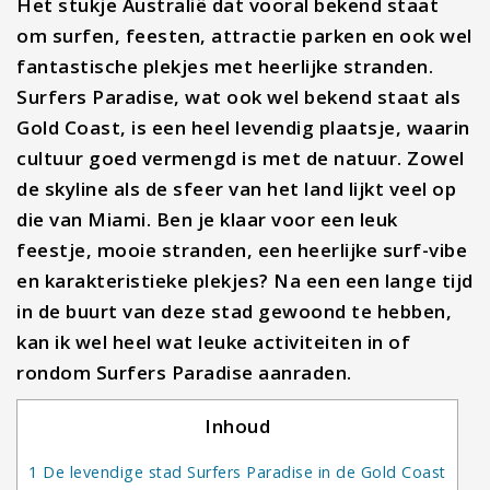
Het stukje Australië dat vooral bekend staat
om surfen, feesten, attractie parken en ook wel
fantastische plekjes met heerlijke stranden.
Surfers Paradise, wat ook wel bekend staat als
Gold Coast, is een heel levendig plaatsje, waarin
cultuur goed vermengd is met de natuur. Zowel
de skyline als de sfeer van het land lijkt veel op
die van Miami. Ben je klaar voor een leuk
feestje, mooie stranden, een heerlijke surf-vibe
en karakteristieke plekjes? Na een een lange tijd
in de buurt van deze stad gewoond te hebben,
kan ik wel heel wat leuke activiteiten in of
rondom Surfers Paradise aanraden.
Inhoud
1
De levendige stad Surfers Paradise in de Gold Coast