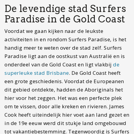
De levendige stad Surfers
Paradise in de Gold Coast
Voordat we gaan kijken naar de leukste
activiteiten in en rondom Surfers Paradise, is het
handig meer te weten over de stad zelf. Surfers
Paradise ligt aan de oostkust van Australië en is
onderdeel van de Gold Coast en ligt vlakbij
de
superleuke stad Brisbane
. De Gold Coast heeft
een grote geschiedenis. Voordat de Europeanen
dit gebied ontdekte, hadden de Aboriginals het
hier voor het zeggen. Het was een perfecte plek
om te vissen, door alle kreken en rivieren. James
Cook heeft uiteindelijk hier voet aan land gezet en
in de 19e eeuw werd dit stukje land omgebouwd
tot vakantiebestemming. Tegenwoordig is Surfers