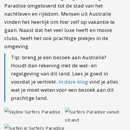
Paradise omgetoverd tot de stad van het
nachtleven en rijkdom. Mensen uit Australië
vinden het heerlijk om hier zelf op vakantie te
gaan. Naast dat het veel luxe heeft en mooie
clubs, heeft het ook prachtige plekjes in de
omgeving.
Tip: breng je een bezoek aan Australië?
Houdt dan rekening met de wet- en
regelgeving van dit land. Lees je goed in
voordat je vertrekt.
In deze blog
vind je alles
wat je moet weten voor een bezoek aan dit
prachtige land.