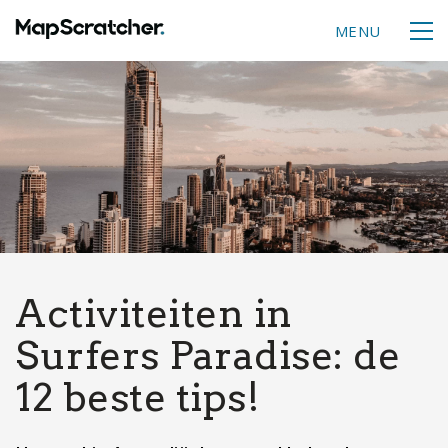
MENU
Activiteiten in
Surfers Paradise: de
12 beste tips!