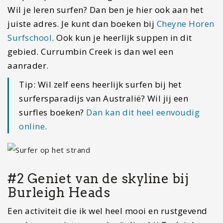
Wil je leren surfen? Dan ben je hier ook aan het
juiste adres. Je kunt dan boeken bij
Cheyne Horen
Surfschool
. Ook kun je heerlijk suppen in dit
gebied. Currumbin Creek is dan wel een
aanrader.
Tip: Wil zelf eens heerlijk surfen bij het
surfersparadijs van Australië? Wil jij een
surfles boeken?
Dan kan dit heel eenvoudig
online
.
#2 Geniet van de skyline bij
Burleigh Heads
Een activiteit die ik wel heel mooi en rustgevend