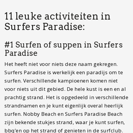
11 leuke activiteiten in
Surfers Paradise:
#1 Surfen of suppen in Surfers
Paradise
Het heeft niet voor niets deze naam gekregen.
Surfers Paradise is werkelijk een paradijs om te
surfen. Verschillende kampioenen komen niet
voor niets uit dit gebied. De hele kust is een en al
prachtig strand. Het is opgedeeld in verschillende
strandnamen en je kunt eigenlijk overal heerlijk
surfen. Nobby Beach en Surfers Paradise Beach
zijn bekende stukjes strand, waar je kunt surfen,
bbq’en op het strand of genieten in de surfclub.