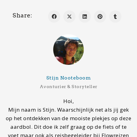
Share:
Stijn Nooteboom
Avonturier & Storyteller
Hoi,
Mijn naam is Stijn. Waarschijnlijk net als jij gek
op het ontdekken van de mooiste plekjes op deze
aardbol. Dit doe ik zelf graag op de fiets of te
voet maar ook als reisbegeleider bij Flowreizen