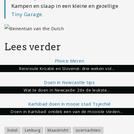
Kampen en slaap in een kleine en gezellige
Tiny Garage.
Lees verder
Reisroute Kroatië en Slovenië: drie weken vol…
Wat te doen in Newcastle: 26x de leukste…
Doen in Karlsbad: ontdek een van de mooiste steden…
hotel
Limburg
Maastricht
overnachten