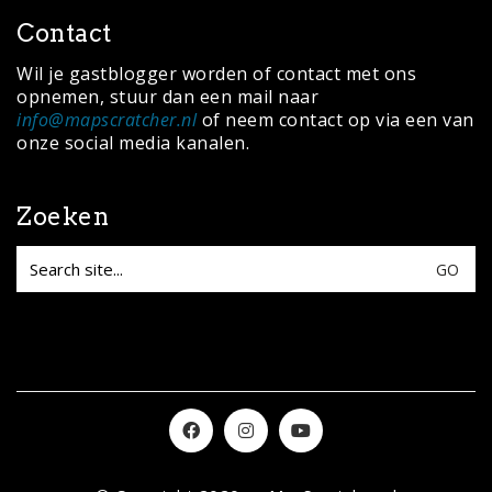
Contact
Wil je gastblogger worden of contact met ons
opnemen, stuur dan een mail naar
info@mapscratcher.nl
of neem contact op via een van
onze social media kanalen.
Zoeken
Search
for: