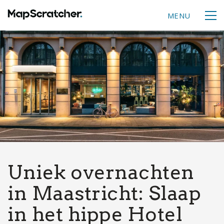
MENU
Uniek overnachten
in Maastricht: Slaap
in het hippe Hotel