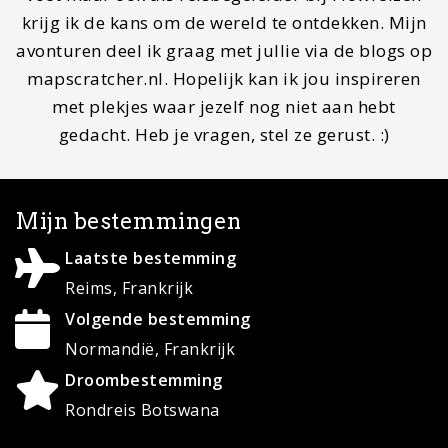
krijg ik de kans om de wereld te ontdekken. Mijn
avonturen deel ik graag met jullie via de blogs op
mapscratcher.nl. Hopelijk kan ik jou inspireren
met plekjes waar jezelf nog niet aan hebt
gedacht. Heb je vragen, stel ze gerust. :)
Mijn bestemmingen
Laatste bestemming
Reims, Frankrijk
Volgende bestemming
Normandië, Frankrijk
Droombestemming
Rondreis Botswana