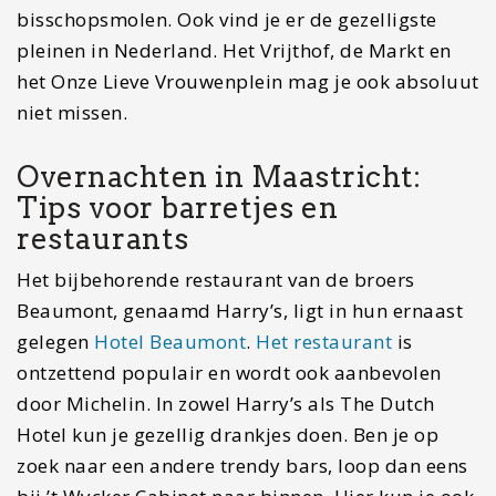
bisschopsmolen. Ook vind je er de gezelligste
pleinen in Nederland. Het Vrijthof, de Markt en
het Onze Lieve Vrouwenplein mag je ook absoluut
niet missen.
Overnachten in Maastricht:
Tips voor barretjes en
restaurants
Het bijbehorende restaurant van de broers
Beaumont, genaamd Harry’s, ligt in hun ernaast
gelegen
Hotel Beaumont
.
Het restaurant
is
ontzettend populair en wordt ook aanbevolen
door Michelin. In zowel Harry’s als The Dutch
Hotel kun je gezellig drankjes doen. Ben je op
zoek naar een andere trendy bars, loop dan eens