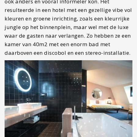
ook anders en vooral informeler kon. Het
resulteerde in een hotel met een gezellige vibe vol
kleuren en groene inrichting, zoals een kleurrijke
jungle op het binnenplein, maar wel met de luxe
waar de gasten naar verlangen. Zo hebben ze een
kamer van 40m2 met een enorm bad met
daarboven een discobol en een stereo-installatie.