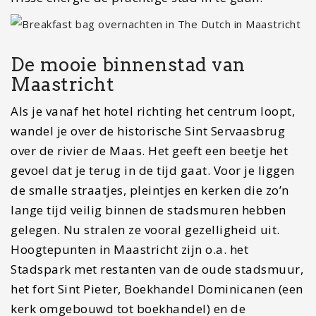
De mooie binnenstad van
Maastricht
Als je vanaf het hotel richting het centrum loopt,
wandel je over de historische Sint Servaasbrug
over de rivier de Maas. Het geeft een beetje het
gevoel dat je terug in de tijd gaat. Voor je liggen
de smalle straatjes, pleintjes en kerken die zo’n
lange tijd veilig binnen de stadsmuren hebben
gelegen. Nu stralen ze vooral gezelligheid uit.
Hoogtepunten in Maastricht zijn o.a. het
Stadspark met restanten van de oude stadsmuur,
het fort Sint Pieter, Boekhandel Dominicanen (een
kerk omgebouwd tot boekhandel) en de