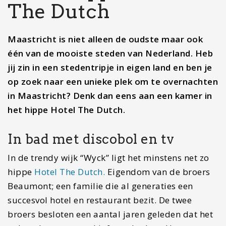
The Dutch
Maastricht is niet alleen de oudste maar ook
één van de mooiste steden van Nederland. Heb
jij zin in een stedentripje in eigen land en ben je
op zoek naar een unieke plek om te overnachten
in Maastricht? Denk dan eens aan een kamer in
het hippe Hotel The Dutch.
In bad met discobol en tv
In de trendy wijk “Wyck” ligt het minstens net zo
hippe
Hotel
The
Dutch.
Eigendom van de broers
Beaumont; een familie die al generaties een
succesvol hotel en restaurant bezit. De twee
broers besloten een aantal jaren geleden dat het