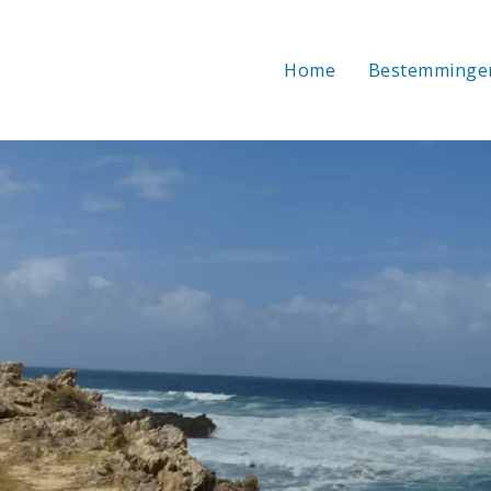
Home
Bestemminge