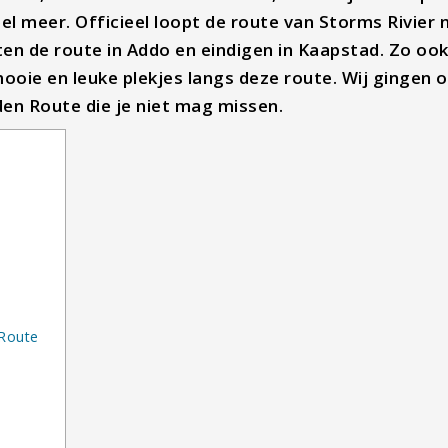
eel meer. Officieel loopt de route van Storms Rivier 
n de route in Addo en eindigen in Kaapstad. Zo ook 
ooie en leuke plekjes langs deze route. Wij gingen 
den Route die je niet mag missen.
 Route