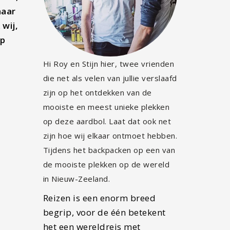
naar
wij,
op
Hi Roy en Stijn hier, twee vrienden
die net als velen van jullie verslaafd
zijn op het ontdekken van de
mooiste en meest unieke plekken
op deze aardbol. Laat dat ook net
zijn hoe wij elkaar ontmoet hebben.
Tijdens het backpacken op een van
de mooiste plekken op de wereld
in Nieuw-Zeeland.
Reizen is een enorm breed
begrip, voor de één betekent
het een wereldreis met