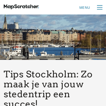
MENU
Tips Stockholm: Zo
maak je van jouw
stedentrip een
succes!