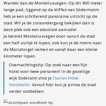
Wandel dan de Monteliusvägen. Op dit 400 meter
lange pad, liggend op de kliffen van Södermalm
heb je een schitterend panorama uitzicht op de
stad. Wil je de zonsondergang bekijken dan is
deze plek ook een absolute aanrader.
Je bereikt Monteliusvägen door vanuit de stad
een half uurtje te lopen, ook kun je de metro naar
de Mariatorget nemen en vanaf daar een kleine
kilometer lopen.
Overnachtingstip: Op zoek naar een fijn
hotel voor twee personen? In de gezellige
wijk Söderalm vind je
Clarion Hotel
Stockholm
. Vanuit hier kun je prima de stad
verder ontdekken.