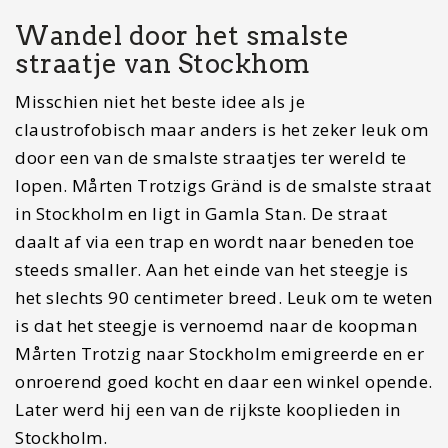
Wandel door het smalste
straatje van Stockhom
Misschien niet het beste idee als je
claustrofobisch maar anders is het zeker leuk om
door een van de smalste straatjes ter wereld te
lopen. Mårten Trotzigs Gränd is de smalste straat
in Stockholm en ligt in Gamla Stan. De straat
daalt af via een trap en wordt naar beneden toe
steeds smaller. Aan het einde van het steegje is
het slechts 90 centimeter breed. Leuk om te weten
is dat het steegje is vernoemd naar de koopman
Mårten Trotzig naar Stockholm emigreerde en er
onroerend goed kocht en daar een winkel opende.
Later werd hij een van de rijkste kooplieden in
Stockholm.