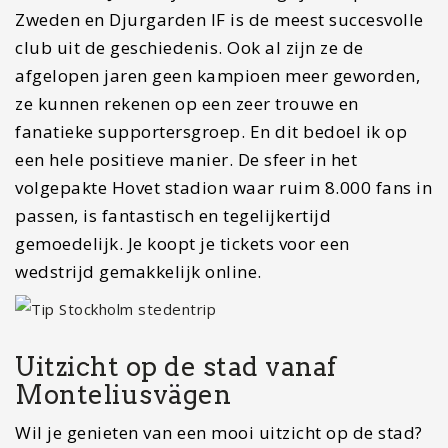
Zweden en Djurgarden IF is de meest succesvolle
club uit de geschiedenis. Ook al zijn ze de
afgelopen jaren geen kampioen meer geworden,
ze kunnen rekenen op een zeer trouwe en
fanatieke supportersgroep. En dit bedoel ik op
een hele positieve manier. De sfeer in het
volgepakte Hovet stadion waar ruim 8.000 fans in
passen, is fantastisch en tegelijkertijd
gemoedelijk. Je koopt je tickets voor een
wedstrijd gemakkelijk online.
Uitzicht op de stad vanaf
Monteliusvägen
Wil je genieten van een mooi uitzicht op de stad?