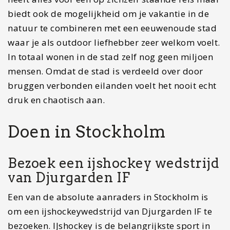
biedt ook de mogelijkheid om je vakantie in de
natuur te combineren met een eeuwenoude stad
waar je als outdoor liefhebber zeer welkom voelt.
In totaal wonen in de stad zelf nog geen miljoen
mensen. Omdat de stad is verdeeld over door
bruggen verbonden eilanden voelt het nooit echt
druk en chaotisch aan.
Doen in Stockholm
Bezoek een ijshockey wedstrijd
van Djurgarden IF
Een van de absolute aanraders in Stockholm is
om een ijshockeywedstrijd van Djurgarden IF te
bezoeken. IJshockey is de belangrijkste sport in