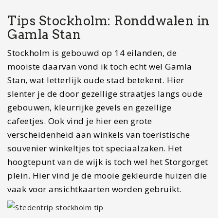
Tips Stockholm: Ronddwalen in
Gamla Stan
Stockholm is gebouwd op 14 eilanden, de
mooiste daarvan vond ik toch echt wel Gamla
Stan, wat letterlijk oude stad betekent. Hier
slenter je de door gezellige straatjes langs oude
gebouwen, kleurrijke gevels en gezellige
cafeetjes. Ook vind je hier een grote
verscheidenheid aan winkels van toeristische
souvenier winkeltjes tot speciaalzaken. Het
hoogtepunt van de wijk is toch wel het Storgorget
plein. Hier vind je de mooie gekleurde huizen die
vaak voor ansichtkaarten worden gebruikt.