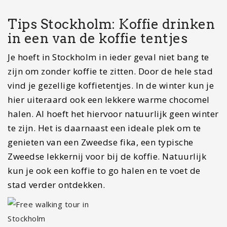
Tips Stockholm: Koffie drinken
in een van de koffie tentjes
Je hoeft in Stockholm in ieder geval niet bang te
zijn om zonder koffie te zitten. Door de hele stad
vind je gezellige koffietentjes. In de winter kun je
hier uiteraard ook een lekkere warme chocomel
halen. Al hoeft het hiervoor natuurlijk geen winter
te zijn. Het is daarnaast een ideale plek om te
genieten van een Zweedse fika, een typische
Zweedse lekkernij voor bij de koffie. Natuurlijk
kun je ook een koffie to go halen en te voet de
stad verder ontdekken.