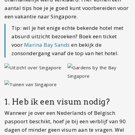
aantal tips hoe je je goed kunt voorbereiden voor
een vakantie naar Singapore.
Tip: wil je het enige echte bekende hotel met
absurd uitzicht bezoeken? Boek een ticket
voor
Marina Bay Sands
en bekijk de
zonsondergang vanaf de top van het hotel.
1. Heb ik een visum nodig?
Wanneer je over een Nederlands of Belgisch
paspoort beschikt, hoef je bij een verblijf van 90
dagen of minder geen visum aan te vragen. Wel