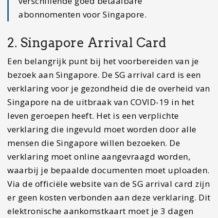
verschillende goed betaalbare
abonnomenten voor Singapore.
2. Singapore Arrival Card
Een belangrijk punt bij het voorbereiden van je
bezoek aan Singapore. De SG arrival card is een
verklaring voor je gezondheid die de overheid van
Singapore na de uitbraak van COVID-19 in het
leven geroepen heeft. Het is een verplichte
verklaring die ingevuld moet worden door alle
mensen die Singapore willen bezoeken. De
verklaring moet online aangevraagd worden,
waarbij je bepaalde documenten moet uploaden.
Via de officiële website van de SG arrival card zijn
er geen kosten verbonden aan deze verklaring. Dit
elektronische aankomstkaart moet je 3 dagen