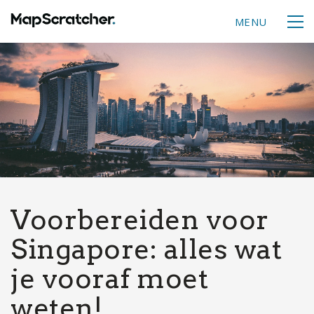
MENU
Voorbereiden voor
Singapore: alles wat
je vooraf moet
weten!