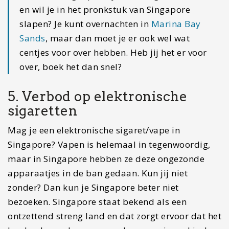
en wil je in het pronkstuk van Singapore
slapen? Je kunt overnachten in
Marina Bay
Sands
, maar dan moet je er ook wel wat
centjes voor over hebben. Heb jij het er voor
over, boek het dan snel?
5. Verbod op elektronische
sigaretten
Mag je een elektronische sigaret/vape in
Singapore? Vapen is helemaal in tegenwoordig,
maar in Singapore hebben ze deze ongezonde
apparaatjes in de ban gedaan. Kun jij niet
zonder? Dan kun je Singapore beter niet
bezoeken. Singapore staat bekend als een
ontzettend streng land en dat zorgt ervoor dat het