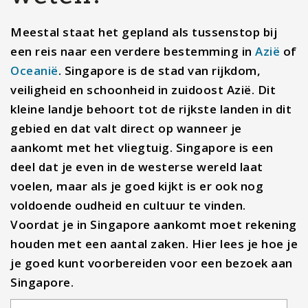
Meestal staat het gepland als tussenstop bij
een reis naar een verdere bestemming in
Azië
of
Oceanië
. Singapore is de stad van rijkdom,
veiligheid en schoonheid in zuidoost Azië. Dit
kleine landje behoort tot de rijkste landen in dit
gebied en dat valt direct op wanneer je
aankomt met het vliegtuig. Singapore is een
deel dat je even in de westerse wereld laat
voelen, maar als je goed kijkt is er ook nog
voldoende oudheid en cultuur te vinden.
Voordat je in Singapore aankomt moet rekening
houden met een aantal zaken. Hier lees je hoe je
je goed kunt voorbereiden voor een bezoek aan
Singapore.