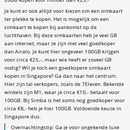
Je kunt er ook altijd voor kiezen om een simkaart
ter plekke te kopen. Het is mogelijk om een
simkaart te kopen bij aankomst op de
luchthaven. Bij deze simkaarten heb je veel GB
aan internet, maar ze zijn niet veel goedkoper
dan Airalo. Je kunt hier ongeveer 100GB krijgen
voor circa €25,-, maar wie heeft er zoveel GB
nodig? Wil je toch een goedkopere simkaart
kopen in Singapore? Ga dan naar het centrum.
Hier zijn tal verkopers, zoals de 7Eleven. Bekende
winkels zijn M1, waar je circa €10,- betaalt voor
100GB. Bij Simba is het soms nog goedkoper voor
circa €8,- heb je hier 100GB. Voldoende keuze in
Singapore dus.
Overnachtingstip: Ga je voor ongekende luxe