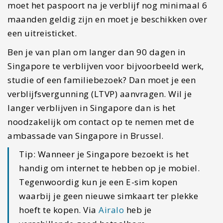
moet het paspoort na je verblijf nog minimaal 6
maanden geldig zijn en moet je beschikken over
een uitreisticket.
Ben je van plan om langer dan 90 dagen in
Singapore te verblijven voor bijvoorbeeld werk,
studie of een familiebezoek? Dan moet je een
verblijfsvergunning (LTVP) aanvragen. Wil je
langer verblijven in Singapore dan is het
noodzakelijk om contact op te nemen met de
ambassade van Singapore in Brussel.
Tip: Wanneer je Singapore bezoekt is het
handig om internet te hebben op je mobiel.
Tegenwoordig kun je een E-sim kopen
waarbij je geen nieuwe simkaart ter plekke
hoeft te kopen. Via
Airalo
heb je