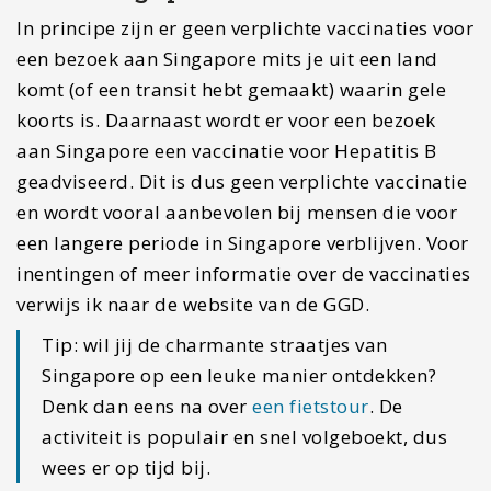
In principe zijn er geen verplichte vaccinaties voor
een bezoek aan Singapore mits je uit een land
komt (of een transit hebt gemaakt) waarin gele
koorts is. Daarnaast wordt er voor een bezoek
aan Singapore een vaccinatie voor Hepatitis B
geadviseerd. Dit is dus geen verplichte vaccinatie
en wordt vooral aanbevolen bij mensen die voor
een langere periode in Singapore verblijven. Voor
inentingen of meer informatie over de vaccinaties
verwijs ik naar de website van de GGD.
Tip: wil jij de charmante straatjes van
Singapore op een leuke manier ontdekken?
Denk dan eens na over
een fietstour
. De
activiteit is populair en snel volgeboekt, dus
wees er op tijd bij.