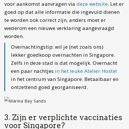
voor aankomst aanvragen via
deze website
. Let er
goed op dat alle informatie die ingevuld dienen
te worden ook correct zijn, anders moet er
wederom een nieuwe verklaring aangevraagd
worden.
Overnachtingstip: wil je (net zoals ons)
lekker goedkoop overnachten in Singapore.
Zelfs in deze stad is dat mogelijk. Overnacht
een paar nachtjes
in het leuke Atelier Hostel
in het centrum van Singapore. Betaalbaar en
ontzettend goed georganiseerd.
3. Zijn er verplichte vaccinaties
voor Singapore?