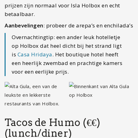
prijzen zijn normaal voor Isla Holbox en echt
betaalbaar.
Aanbevelingen
: probeer de arepa’s en enchilada’s
Overnachtingtip: een ander leuk hotelletje
op Holbox dat heel dicht bij het strand ligt
is
Casa Hridaya
. Het boutique hotel heeft
een heerlijk zwembad en prachtige kamers
voor een eerlijke prijs.
Tacos de Humo (€€)
(lunch/diner)