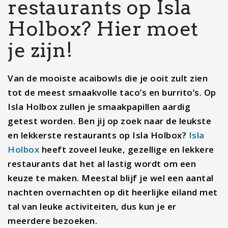
restaurants op Isla
Holbox? Hier moet
je zijn!
Van de mooiste acaibowls die je ooit zult zien
tot de meest smaakvolle taco’s en burrito’s. Op
Isla Holbox zullen je smaakpapillen aardig
getest worden. Ben jij op zoek naar de leukste
en lekkerste restaurants op Isla Holbox?
Isla
Holbox
heeft zoveel leuke, gezellige en lekkere
restaurants dat het al lastig wordt om een
keuze te maken. Meestal blijf je wel een aantal
nachten overnachten op dit heerlijke eiland met
tal van leuke activiteiten, dus kun je er
meerdere bezoeken.