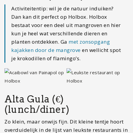
Activiteitentip: wil je de natuur induiken?
Dan kan dit perfect op Holbox. Holbox
bestaat voor een deel uit mangroven en hier
kun je heel wat verschillende dieren en
planten ontdekken. Ga
met zonsopgang
kajakken door de mangrove
en wellicht spot
je krokodillen of flamingo’s.
Alta Gula (€)
(lunch/diner)
Zo klein, maar onwijs fijn. Dit kleine tentje hoort
overduidelijk in de lijst van leukste restaurants in