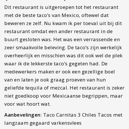
Dit restaurant is uitgeroepen tot het restaurant
met de beste taco’s van Mexico, oftewel dat
beweren ze zelf. Nu kwam ik per toeval uit bij dit
restaurant omdat een ander restaurant in de
buurt gesloten was. Het was een verrassende en
zeer smaakvolle beleving. De taco’s zijn werkelijk
overheerlijk en misschien was dit ook wel de plek
waar ik de lekkerste taco’s gegeten had. De
medewerkers maken er ook een gezellige boel
van en laten je ook graag proeven van hun
geliefde tequila of mezcal. Het restaurant is zeker
niet goedkoop voor Mexicaanse begrippen, maar
voor wat hoort wat.
Aanbevelingen
: Taco Carnitas 3 Chiles Tacos met
langzaam gegaard varkensvlees