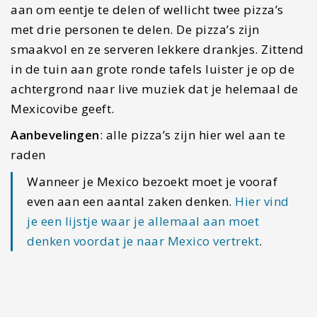
aan om eentje te delen of wellicht twee pizza’s
met drie personen te delen. De pizza’s zijn
smaakvol en ze serveren lekkere drankjes. Zittend
in de tuin aan grote ronde tafels luister je op de
achtergrond naar live muziek dat je helemaal de
Mexicovibe geeft.
Aanbevelingen
: alle pizza’s zijn hier wel aan te
raden
Wanneer je Mexico bezoekt moet je vooraf
even aan een aantal zaken denken.
Hier vind
je een lijstje waar je allemaal aan moet
denken voordat je naar Mexico vertrekt
.