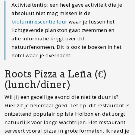
Activiteitentip: een heel gave activiteit die je
absoluut niet mag missen is de
bioluminescentie tour
waar je tussen het
lichtgevende plankton gaat zwemmen en
alle informatie krijgt over dit
natuurfenomeen. Dit is ook te boeken in het
hotel waar je overnacht.
Roots Pizza a Leña (€)
(lunch/diner)
Wil jij een gezellige avond die niet te duur is?
Hier zit je helemaal goed. Let op: dit restaurant is
ontzettend populair op Isla Holbox en dat zorgt
natuurlijk voor lange wachtrijen. Het restaurant
serveert vooral pizza in grote formaten. Ik raad je