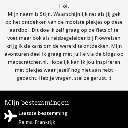
Hoi,
Mijn naam is Stijn. Waarschijnlijk net als jij gek
op het ontdekken van de mooiste plekjes op deze
aardbol. Dit doe ik zelf graag op de fiets of te
voet maar ook als reisbegeleider bij Flowreizen
krijg ik de kans om de wereld te ontdekken. Mijn
avonturen deel ik graag met jullie via de blogs op
mapscratcher.nl. Hopelijk kan ik jou inspireren
met plekjes waar jezelf nog niet aan hebt
gedacht. Heb je vragen, stel ze gerust. :)
Mijn bestemmingen
Laatste bestemming
Reims, Frankrijk