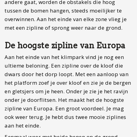
andere gaat, worden de obstakels die hoog
tussen de bomen hangen, steeds moeilijker te
overwinnen. Aan het einde van elke zone vlieg je
met een zipline of sprong weer naar de grond.
De hoogste zipline van Europa
Aan het einde van het klimpark vind je nog een
ultieme beloning. Een zipline over de kloof die
dwars door het dorp loopt. Met een aanloop van
het platform zoef je over kloof en zie je de bergen
en gletsjers om je heen. Onder je zie je het ravijn
onder je doorflitsen. Het maakt het de hoogste
zipline van Europa. Een groot voordeel. Je mag
ook weer terug. Je hebt dus twee mooie ziplines
aan het einde.
Eenmaal weer met beide benen op de grond