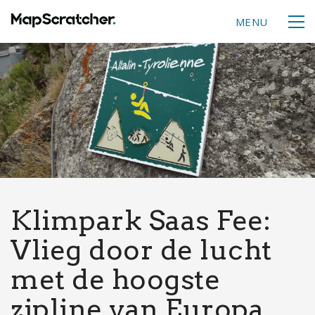
MENU
Klimpark Saas Fee:
Vlieg door de lucht
met de hoogste
zipline van Europa