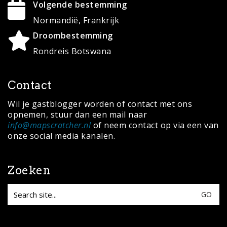
Volgende bestemming
Normandië, Frankrijk
Droombestemming
Rondreis Botswana
Contact
Wil je gastblogger worden of contact met ons
opnemen, stuur dan een mail naar
info@mapscratcher.nl
of neem contact op via een van
onze social media kanalen.
Zoeken
Search
for: