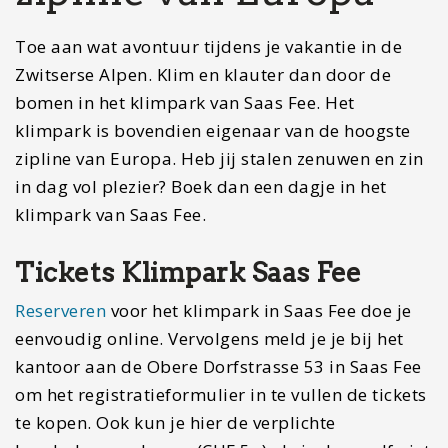
Toe aan wat avontuur tijdens je vakantie in de
Zwitserse Alpen. Klim en klauter dan door de
bomen in het klimpark van Saas Fee. Het
klimpark is bovendien eigenaar van de hoogste
zipline van Europa. Heb jij stalen zenuwen en zin
in dag vol plezier? Boek dan een dagje in het
klimpark van Saas Fee.
Tickets Klimpark Saas Fee
Reserveren
voor het klimpark in Saas Fee doe je
eenvoudig online. Vervolgens meld je je bij het
kantoor aan de Obere Dorfstrasse 53 in Saas Fee
om het registratieformulier in te vullen de tickets
te kopen. Ook kun je hier de verplichte