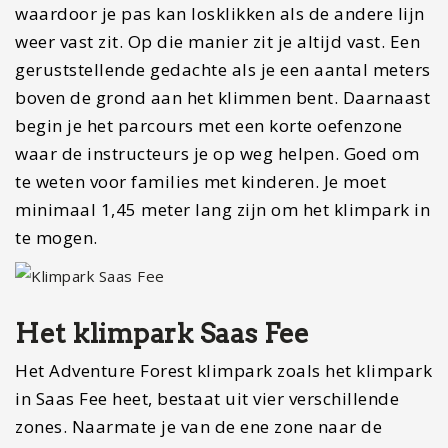
waardoor je pas kan losklikken als de andere lijn
weer vast zit. Op die manier zit je altijd vast. Een
geruststellende gedachte als je een aantal meters
boven de grond aan het klimmen bent. Daarnaast
begin je het parcours met een korte oefenzone
waar de instructeurs je op weg helpen. Goed om
te weten voor families met kinderen. Je moet
minimaal 1,45 meter lang zijn om het klimpark in
te mogen.
Het klimpark Saas Fee
Het Adventure Forest klimpark zoals het klimpark
in Saas Fee heet, bestaat uit vier verschillende
zones. Naarmate je van de ene zone naar de