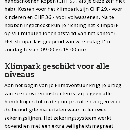
handschoenen kopen (CHF 5,-) als je deze zelf niet
hebt. Kosten voor het klimpark zijn CHF 29,- voor
kinderen en CHF 36,- voor volwassenen. Na te
hebben ingecheckt kun je richting het klimpark
op vijf minuten lopen afstand van het kantoor.
Het klimpark is geopend van woensdag t/m
zondag tussen 09:00 en 15:00 uur.
Klimpark geschikt voor alle
niveaus
Aan het begin van je klimavontuur krijg je uitleg
van zeer ervaren instructeurs. Zij leggen alle
handelingen tot in de puntjes uit en zorgen voor
de benodigde materialen waaronder twee
zekeringslijnen. Het zekeringssysteem werkt
bovendien met een extra veiligheidsmagneet