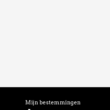
Mijn bestemmingen