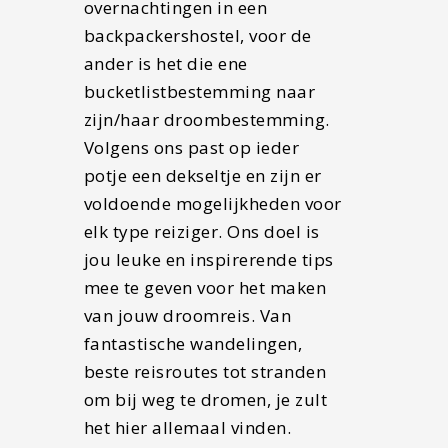
overnachtingen in een
backpackershostel, voor de
ander is het die ene
bucketlistbestemming naar
zijn/haar droombestemming.
Volgens ons past op ieder
potje een dekseltje en zijn er
voldoende mogelijkheden voor
elk type reiziger. Ons doel is
jou leuke en inspirerende tips
mee te geven voor het maken
van jouw droomreis. Van
fantastische wandelingen,
beste reisroutes tot stranden
om bij weg te dromen, je zult
het hier allemaal vinden.