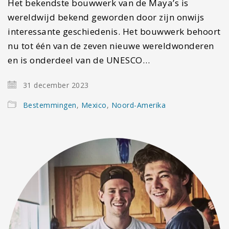
Het bekendste bouwwerk van de Maya’s is
wereldwijd bekend geworden door zijn onwijs
interessante geschiedenis. Het bouwwerk behoort
nu tot één van de zeven nieuwe wereldwonderen
en is onderdeel van de UNESCO…
31 december 2023
Bestemmingen
,
Mexico
,
Noord-Amerika