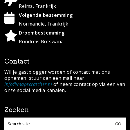
Reims, Frankrijk
Volgende bestemming
Normandië, Frankrijk
Droombestemming
Rondreis Botswana
Contact
Wil je gastblogger worden of contact met ons
opnemen, stuur dan een mail naar
info@mapscratcher.nl
of neem contact op via een van
onze social media kanalen.
Zoeken
Search
for: