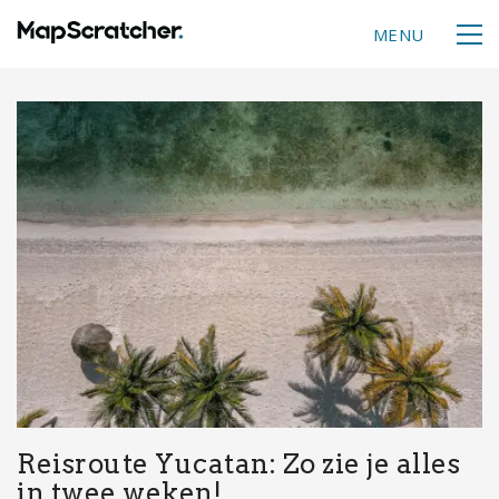
MENU
Reisroute Yucatan: Zo zie je alles
in twee weken!