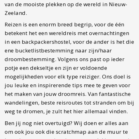
van de mooiste plekken op de wereld in Nieuw-
Zeeland.
Reizen is een enorm breed begrip, voor de één
betekent het een wereldreis met overnachtingen
in een backpackershostel, voor de ander is het die
ene bucketlistbestemming naar zijn/haar
droombestemming. Volgens ons past op ieder
potje een dekseltje en zijn er voldoende
mogelijkheden voor elk type reiziger. Ons doel is
jou leuke en inspirerende tips mee te geven voor
het maken van jouw droomreis. Van fantastische
wandelingen, beste reisroutes tot stranden om bij
weg te dromen, je zult het hier allemaal vinden.
Ben jij nog niet overtuigd? Wij doen er alles aan
om ook jou ook die scratchmap aan de muur te