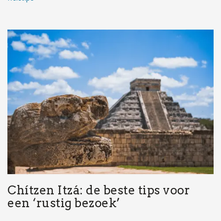
Chítzen Itzá: de beste tips voor
een ‘rustig bezoek’