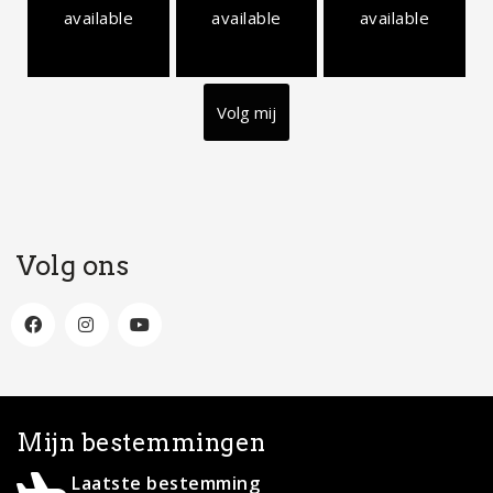
available
available
available
Volg mij
Volg ons
Mijn bestemmingen
Laatste bestemming