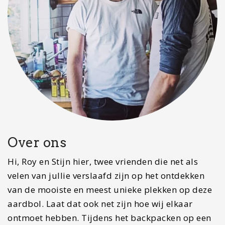
Over ons
Hi, Roy en Stijn hier, twee vrienden die net als
velen van jullie verslaafd zijn op het ontdekken
van de mooiste en meest unieke plekken op deze
aardbol. Laat dat ook net zijn hoe wij elkaar
ontmoet hebben. Tijdens het backpacken op een