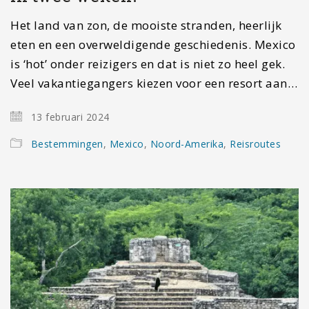
Het land van zon, de mooiste stranden, heerlijk
eten en een overweldigende geschiedenis. Mexico
is ‘hot’ onder reizigers en dat is niet zo heel gek.
Veel vakantiegangers kiezen voor een resort aan…
13 februari 2024
Bestemmingen
,
Mexico
,
Noord-Amerika
,
Reisroutes