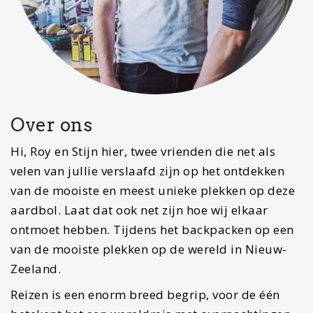
Over ons
Hi, Roy en Stijn hier, twee vrienden die net als
velen van jullie verslaafd zijn op het ontdekken
van de mooiste en meest unieke plekken op deze
aardbol. Laat dat ook net zijn hoe wij elkaar
ontmoet hebben. Tijdens het backpacken op een
van de mooiste plekken op de wereld in Nieuw-
Zeeland.
Reizen is een enorm breed begrip, voor de één