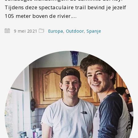
Tijdens deze spectaculaire trail bevind je jezelf
105 meter boven de rivier.…
9 mei 2021
Europa
,
Outdoor
,
Spanje