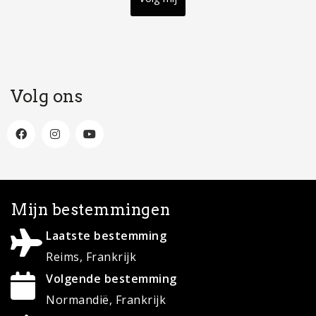
Volg ons
Mijn bestemmingen
Laatste bestemming
Reims, Frankrijk
Volgende bestemming
Normandië, Frankrijk