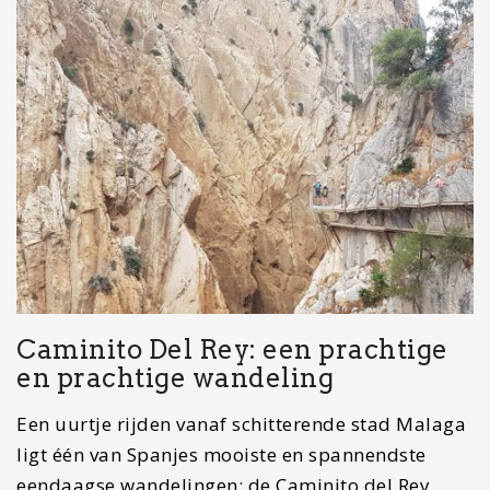
Caminito Del Rey: een prachtige
en prachtige wandeling
Een uurtje rijden vanaf schitterende stad Malaga
ligt één van Spanjes mooiste en spannendste
eendaagse wandelingen: de Caminito del Rey.