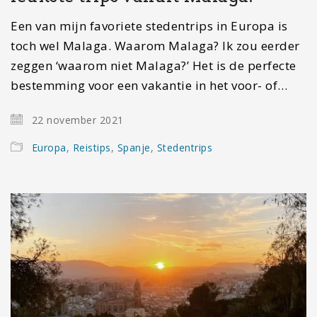
Een van mijn favoriete stedentrips in Europa is
toch wel Malaga. Waarom Malaga? Ik zou eerder
zeggen ‘waarom niet Malaga?’ Het is de perfecte
bestemming voor een vakantie in het voor- of…
22 november 2021
Europa
,
Reistips
,
Spanje
,
Stedentrips