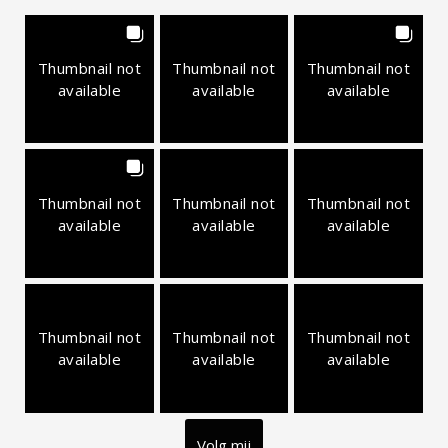
Thumbnail not
Thumbnail not
Thumbnail not
available
available
available
Thumbnail not
Thumbnail not
Thumbnail not
available
available
available
Thumbnail not
Thumbnail not
Thumbnail not
available
available
available
Volg mij