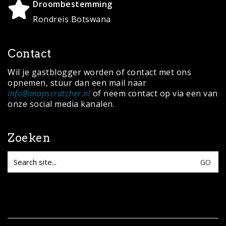
Droombestemming
Rondreis Botswana
Contact
Wil je gastblogger worden of contact met ons
opnemen, stuur dan een mail naar
info@mapscratcher.nl
of neem contact op via een van
onze social media kanalen.
Zoeken
Search
for: