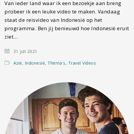
Van ieder land waar ik een bezoekje aan breng
probeer ik een leuke video te maken. Vandaag
staat de reisvideo van Indonesië op het
programma. Ben jij benieuwd hoe Indonesië eruit
ziet…
31 juli 2021
Azië
,
Indonesië
,
Thema's
,
Travel Videos