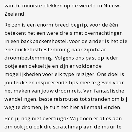
van de mooiste plekken op de wereld in Nieuw-
Zeeland.
Reizen is een enorm breed begrip, voor de één
betekent het een wereldreis met overnachtingen
in een backpackershostel, voor de ander is het die
ene bucketlistbestemming naar zijn/haar
droombestemming. Volgens ons past op ieder
potje een dekseltje en zijn er voldoende
mogelijkheden voor elk type reiziger. Ons doel is
jou leuke en inspirerende tips mee te geven voor
het maken van jouw droomreis. Van fantastische
wandelingen, beste reisroutes tot stranden om bij
weg te dromen, je zult het hier allemaal vinden.
Ben jij nog niet overtuigd? Wij doen er alles aan
om ook jou ook die scratchmap aan de muur te