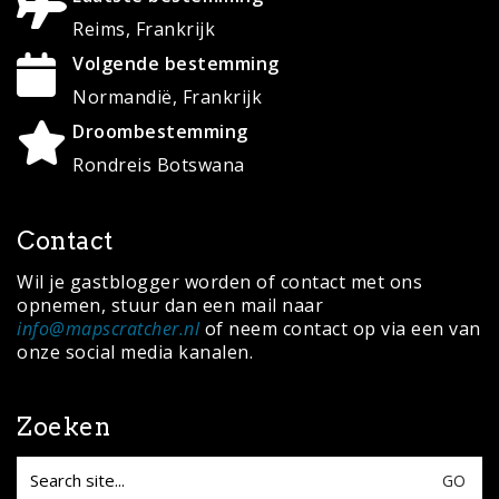
Reims, Frankrijk
Volgende bestemming
Normandië, Frankrijk
Droombestemming
Rondreis Botswana
Contact
Wil je gastblogger worden of contact met ons
opnemen, stuur dan een mail naar
info@mapscratcher.nl
of neem contact op via een van
onze social media kanalen.
Zoeken
Search