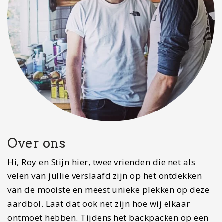
Over ons
Hi, Roy en Stijn hier, twee vrienden die net als
velen van jullie verslaafd zijn op het ontdekken
van de mooiste en meest unieke plekken op deze
aardbol. Laat dat ook net zijn hoe wij elkaar
ontmoet hebben. Tijdens het backpacken op een