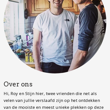
Over ons
Hi, Roy en Stijn hier, twee vrienden die net als
velen van jullie verslaafd zijn op het ontdekken
van de mooiste en meest unieke plekken op deze