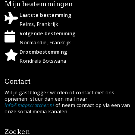
Mijn bestemmingen
Laatste bestemming
Reims, Frankrijk
Volgende bestemming
Normandië, Frankrijk
Droombestemming
Rondreis Botswana
Contact
Wil je gastblogger worden of contact met ons
opnemen, stuur dan een mail naar
info@mapscratcher.nl
of neem contact op via een van
onze social media kanalen.
Zoeken