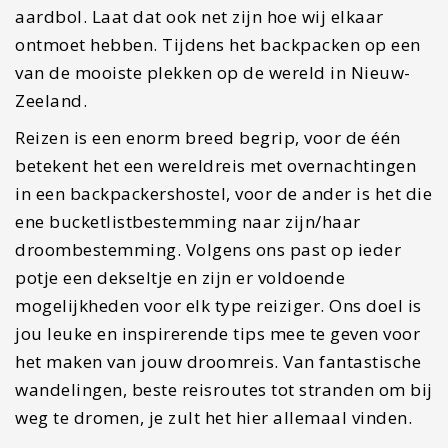
aardbol. Laat dat ook net zijn hoe wij elkaar
ontmoet hebben. Tijdens het backpacken op een
van de mooiste plekken op de wereld in Nieuw-
Zeeland.
Reizen is een enorm breed begrip, voor de één
betekent het een wereldreis met overnachtingen
in een backpackershostel, voor de ander is het die
ene bucketlistbestemming naar zijn/haar
droombestemming. Volgens ons past op ieder
potje een dekseltje en zijn er voldoende
mogelijkheden voor elk type reiziger. Ons doel is
jou leuke en inspirerende tips mee te geven voor
het maken van jouw droomreis. Van fantastische
wandelingen, beste reisroutes tot stranden om bij
weg te dromen, je zult het hier allemaal vinden.