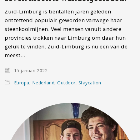
Zuid-Limburg is tientallen jaren geleden
ontzettend populair geworden vanwege haar
steenkoolmijnen. Veel mensen vanuit andere
provincies trokken naar Limburg om daar hun
geluk te vinden. Zuid-Limburg is nu een van de
meest…
15 januari 2022
Europa
,
Nederland
,
Outdoor
,
Staycation