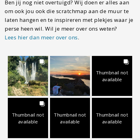
Ben jij nog niet overtuigd? Wij doen er alles aan
om ook jou ook die scratchmap aan de muur te
laten hangen en te inspireren met plekjes waar je
perse heen wil. Wil je meer over ons weten?
Lees hier dan meer over ons
.
Thumbnail not
available
Thumbnail not
Thumbnail not
Thumbnail not
available
available
available