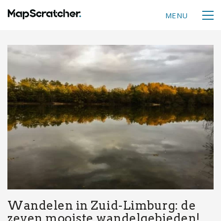
MENU
Wandelen in Zuid-Limburg: de
zeven mooiste wandelgebieden!