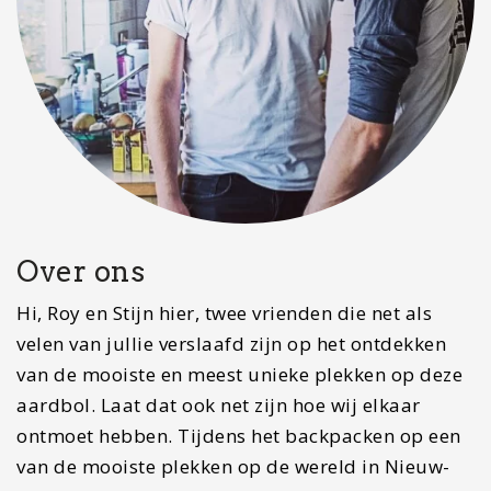
Over ons
Hi, Roy en Stijn hier, twee vrienden die net als
velen van jullie verslaafd zijn op het ontdekken
van de mooiste en meest unieke plekken op deze
aardbol. Laat dat ook net zijn hoe wij elkaar
ontmoet hebben. Tijdens het backpacken op een
van de mooiste plekken op de wereld in Nieuw-