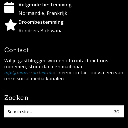
Volgende bestemming
Normandië, Frankrijk
Droombestemming
Rondreis Botswana
Contact
Wil je gastblogger worden of contact met ons
opnemen, stuur dan een mail naar
info@mapscratcher.nl
of neem contact op via een van
onze social media kanalen.
Zoeken
Search
for: