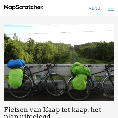
MENU
Fietsen van Kaap tot kaap: het
plan uitgelegd