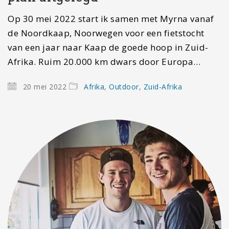
Op 30 mei 2022 start ik samen met Myrna vanaf
de Noordkaap, Noorwegen voor een fietstocht
van een jaar naar Kaap de goede hoop in Zuid-
Afrika. Ruim 20.000 km dwars door Europa…
20 mei 2022
Afrika
,
Outdoor
,
Zuid-Afrika