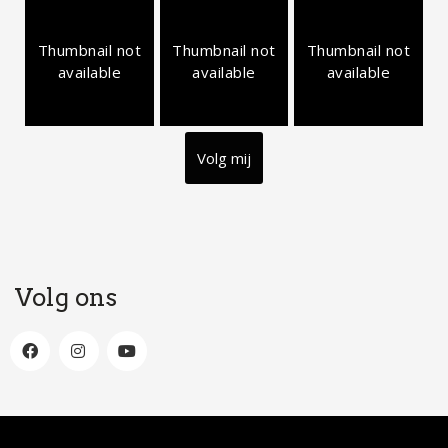
Thumbnail not
Thumbnail not
Thumbnail not
available
available
available
Volg mij
Volg ons