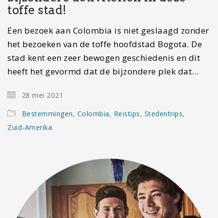
toffe stad!
Een bezoek aan Colombia is niet geslaagd zonder
het bezoeken van de toffe hoofdstad Bogota. De
stad kent een zeer bewogen geschiedenis en dit
heeft het gevormd dat de bijzondere plek dat…
28 mei 2021
Bestemmingen
,
Colombia
,
Reistips
,
Stedentrips
,
Zuid-Amerika