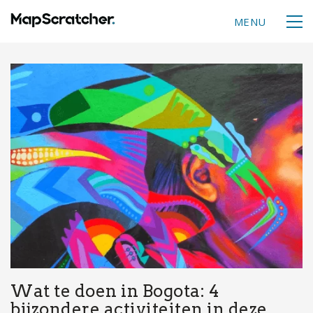
MENU
Wat te doen in Bogota: 4
bijzondere activiteiten in deze