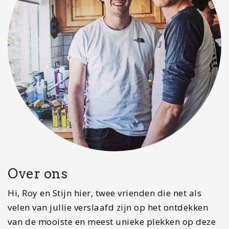
Over ons
Hi, Roy en Stijn hier, twee vrienden die net als
velen van jullie verslaafd zijn op het ontdekken
van de mooiste en meest unieke plekken op deze