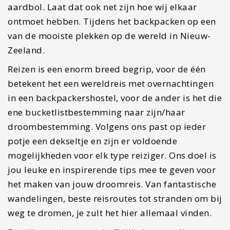
aardbol. Laat dat ook net zijn hoe wij elkaar
ontmoet hebben. Tijdens het backpacken op een
van de mooiste plekken op de wereld in Nieuw-
Zeeland.
Reizen is een enorm breed begrip, voor de één
betekent het een wereldreis met overnachtingen
in een backpackershostel, voor de ander is het die
ene bucketlistbestemming naar zijn/haar
droombestemming. Volgens ons past op ieder
potje een dekseltje en zijn er voldoende
mogelijkheden voor elk type reiziger. Ons doel is
jou leuke en inspirerende tips mee te geven voor
het maken van jouw droomreis. Van fantastische
wandelingen, beste reisroutes tot stranden om bij
weg te dromen, je zult het hier allemaal vinden.