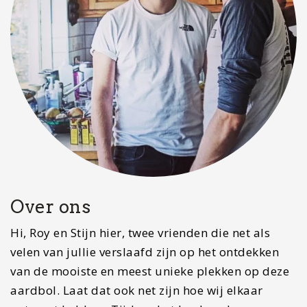
Over ons
Hi, Roy en Stijn hier, twee vrienden die net als
velen van jullie verslaafd zijn op het ontdekken
van de mooiste en meest unieke plekken op deze
aardbol. Laat dat ook net zijn hoe wij elkaar