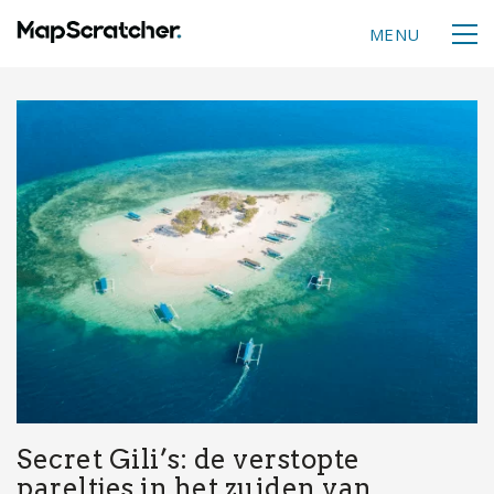
MENU
Secret Gili’s: de verstopte
pareltjes in het zuiden van