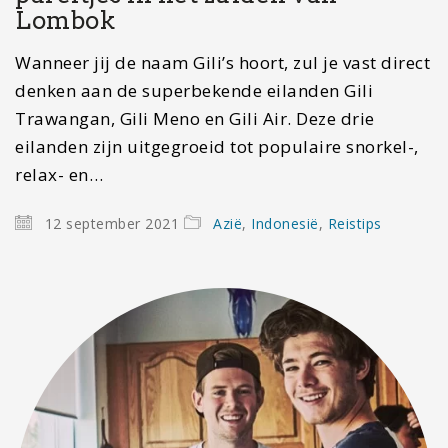
Lombok
Wanneer jij de naam Gili’s hoort, zul je vast direct
denken aan de superbekende eilanden Gili
Trawangan, Gili Meno en Gili Air. Deze drie
eilanden zijn uitgegroeid tot populaire snorkel-,
relax- en…
12 september 2021
Azië
,
Indonesië
,
Reistips