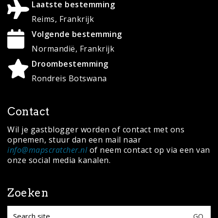
Laatste bestemming
Reims, Frankrijk
Volgende bestemming
Normandië, Frankrijk
Droombestemming
Rondreis Botswana
Contact
Wil je gastblogger worden of contact met ons
opnemen, stuur dan een mail naar
info@mapscratcher.nl
of neem contact op via een van
onze social media kanalen.
Zoeken
Search