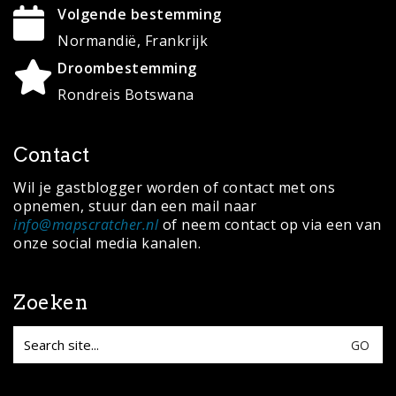
Volgende bestemming
Normandië, Frankrijk
Droombestemming
Rondreis Botswana
Contact
Wil je gastblogger worden of contact met ons
opnemen, stuur dan een mail naar
info@mapscratcher.nl
of neem contact op via een van
onze social media kanalen.
Zoeken
Search
for: