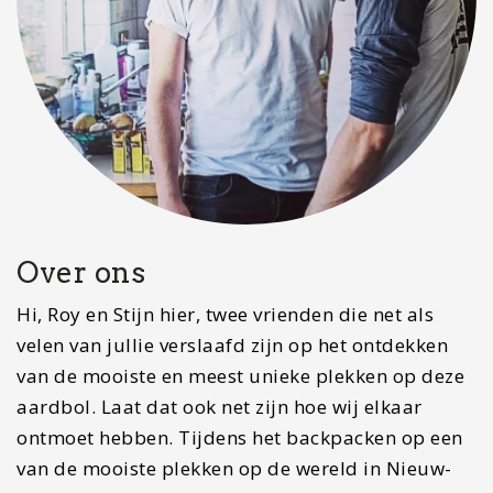
Over ons
Hi, Roy en Stijn hier, twee vrienden die net als
velen van jullie verslaafd zijn op het ontdekken
van de mooiste en meest unieke plekken op deze
aardbol. Laat dat ook net zijn hoe wij elkaar
ontmoet hebben. Tijdens het backpacken op een
van de mooiste plekken op de wereld in Nieuw-