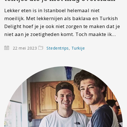
Lekker eten is in Istanboel helemaal niet
moeilijk. Met lekkernijen als baklava en Turkish
Delight hoef je je ook niet zorgen te maken dat je
niet aan je zoetigheden komt. Toch maakte ik…
22 mei 2023
Stedentrips
,
Turkije