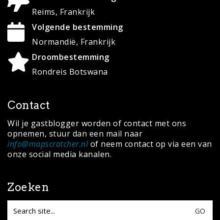
Reims, Frankrijk
Volgende bestemming
Normandië, Frankrijk
Droombestemming
Rondreis Botswana
Contact
Wil je gastblogger worden of contact met ons
opnemen, stuur dan een mail naar
info@mapscratcher.nl
of neem contact op via een van
onze social media kanalen.
Zoeken
Search