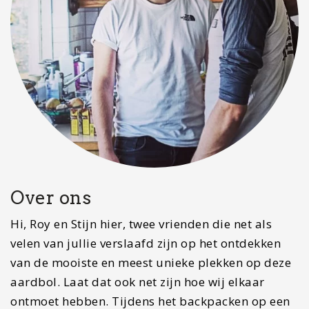
Over ons
Hi, Roy en Stijn hier, twee vrienden die net als
velen van jullie verslaafd zijn op het ontdekken
van de mooiste en meest unieke plekken op deze
aardbol. Laat dat ook net zijn hoe wij elkaar
ontmoet hebben. Tijdens het backpacken op een