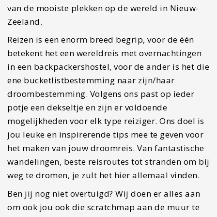
van de mooiste plekken op de wereld in Nieuw-
Zeeland.
Reizen is een enorm breed begrip, voor de één
betekent het een wereldreis met overnachtingen
in een backpackershostel, voor de ander is het die
ene bucketlistbestemming naar zijn/haar
droombestemming. Volgens ons past op ieder
potje een dekseltje en zijn er voldoende
mogelijkheden voor elk type reiziger. Ons doel is
jou leuke en inspirerende tips mee te geven voor
het maken van jouw droomreis. Van fantastische
wandelingen, beste reisroutes tot stranden om bij
weg te dromen, je zult het hier allemaal vinden.
Ben jij nog niet overtuigd? Wij doen er alles aan
om ook jou ook die scratchmap aan de muur te