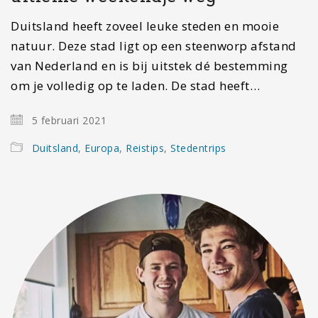
Duitsland heeft zoveel leuke steden en mooie
natuur. Deze stad ligt op een steenworp afstand
van Nederland en is bij uitstek dé bestemming
om je volledig op te laden. De stad heeft…
5 februari 2021
Duitsland
,
Europa
,
Reistips
,
Stedentrips