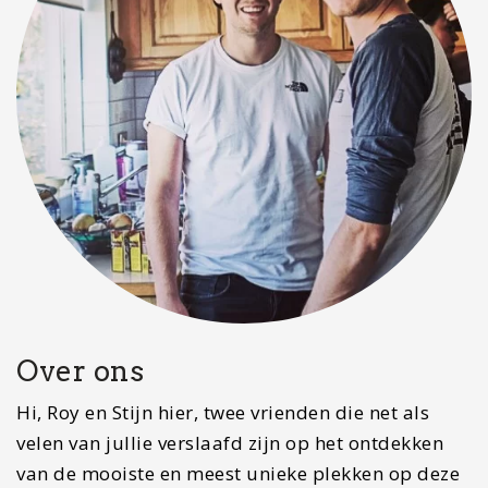
Over ons
Hi, Roy en Stijn hier, twee vrienden die net als
velen van jullie verslaafd zijn op het ontdekken
van de mooiste en meest unieke plekken op deze