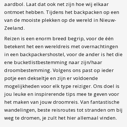
aardbol. Laat dat ook net zijn hoe wij elkaar
ontmoet hebben. Tijdens het backpacken op een
van de mooiste plekken op de wereld in Nieuw-
Zeeland.
Reizen is een enorm breed begrip, voor de één
betekent het een wereldreis met overnachtingen
in een backpackershostel, voor de ander is het die
ene bucketlistbestemming naar zijn/haar
droombestemming. Volgens ons past op ieder
potje een dekseltje en zijn er voldoende
mogelijkheden voor elk type reiziger. Ons doel is
jou leuke en inspirerende tips mee te geven voor
het maken van jouw droomreis. Van fantastische
wandelingen, beste reisroutes tot stranden om bij
weg te dromen, je zult het hier allemaal vinden.