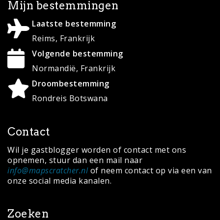
Mijn bestemmingen
Laatste bestemming
Reims, Frankrijk
Volgende bestemming
Normandië, Frankrijk
Droombestemming
Rondreis Botswana
Contact
Wil je gastblogger worden of contact met ons
opnemen, stuur dan een mail naar
info@mapscratcher.nl
of neem contact op via een van
onze social media kanalen.
Zoeken