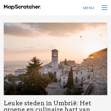
MENU
Leuke steden in Umbrië: Het
groene en culinaire hart van