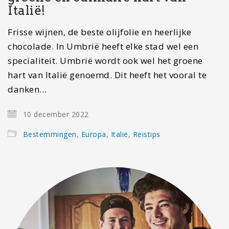
Italië!
Frisse wijnen, de beste olijfolie en heerlijke
chocolade. In Umbrië heeft elke stad wel een
specialiteit. Umbrië wordt ook wel het groene
hart van Italië genoemd. Dit heeft het vooral te
danken…
10 december 2022
Bestemmingen
,
Europa
,
Italië
,
Reistips