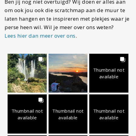
Ben jij nog niet overtuigd? Wij doen er alles aan
om ook jou ook die scratchmap aan de muur te
laten hangen en te inspireren met plekjes waar je
perse heen wil. Wil je meer over ons weten?
Lees hier dan meer over ons
.
Thumbnail not
available
Thumbnail not
Thumbnail not
Thumbnail not
available
available
available