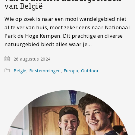
van België
Wie op zoek is naar een mooi wandelgebied niet
al te ver van huis, moet zeker eens naar Nationaal
Park de Hoge Kempen. Dit prachtige en diverse
natuurgebied biedt alles waar je…
26 augustus 2024
Belgiè
,
Bestemmingen
,
Europa
,
Outdoor