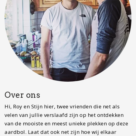
Over ons
Hi, Roy en Stijn hier, twee vrienden die net als
velen van jullie verslaafd zijn op het ontdekken
van de mooiste en meest unieke plekken op deze
aardbol. Laat dat ook net zijn hoe wij elkaar