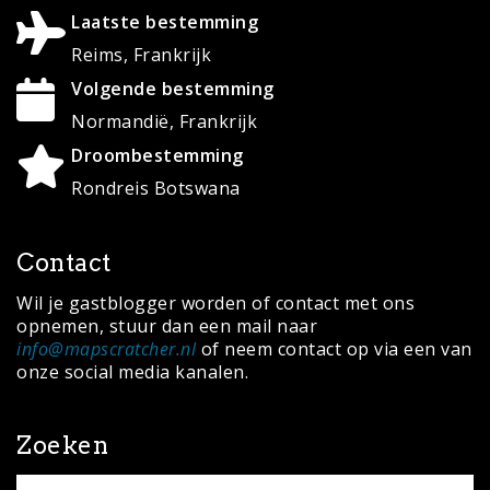
Laatste bestemming
Reims, Frankrijk
Volgende bestemming
Normandië, Frankrijk
Droombestemming
Rondreis Botswana
Contact
Wil je gastblogger worden of contact met ons
opnemen, stuur dan een mail naar
info@mapscratcher.nl
of neem contact op via een van
onze social media kanalen.
Zoeken
Search