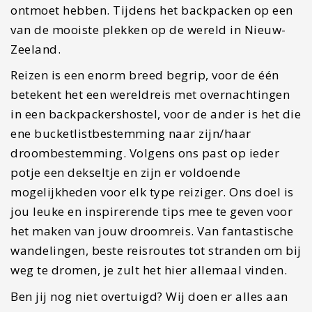
ontmoet hebben. Tijdens het backpacken op een
van de mooiste plekken op de wereld in Nieuw-
Zeeland.
Reizen is een enorm breed begrip, voor de één
betekent het een wereldreis met overnachtingen
in een backpackershostel, voor de ander is het die
ene bucketlistbestemming naar zijn/haar
droombestemming. Volgens ons past op ieder
potje een dekseltje en zijn er voldoende
mogelijkheden voor elk type reiziger. Ons doel is
jou leuke en inspirerende tips mee te geven voor
het maken van jouw droomreis. Van fantastische
wandelingen, beste reisroutes tot stranden om bij
weg te dromen, je zult het hier allemaal vinden.
Ben jij nog niet overtuigd? Wij doen er alles aan