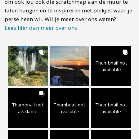
om ook jou ook die scratchmap aan de muur te
laten hangen en te inspireren met plekjes waar je
perse heen wil. Wil je meer over ons weten?
Lees hier dan meer over ons
.
Thumbnail not
available
Thumbnail not
Thumbnail not
Thumbnail not
available
available
available